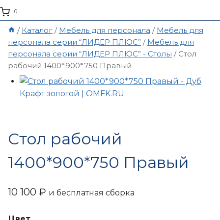
0
/
Каталог
/
Мебель для персонала
/
Мебель для
персонала серии “ЛИДЕР ПЛЮС”
/
Мебель для
персонала серии “ЛИДЕР ПЛЮС” - Столы
/
Стол
рабочий 1400*900*750 Правый
Стол рабочий
1400*900*750 Правый
10 100
₽
и бесплатная сборка
Цвет