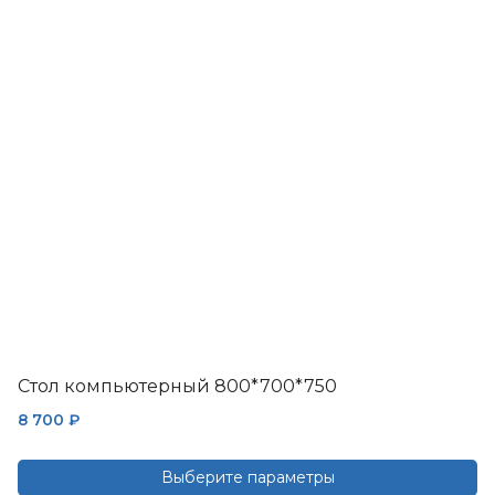
Стол компьютерный 800*700*750
8 700
₽
Выберите параметры