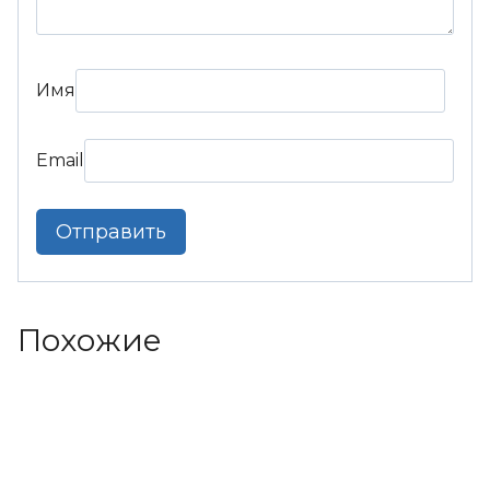
Имя
Email
Похожие