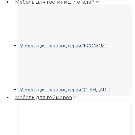
Мебель для гостиниц и отелей
Мебель для гостиниц серии "ECONOM"
Мебель для гостиниц серии “СТАНДАРТ”
Мебель для геймеров