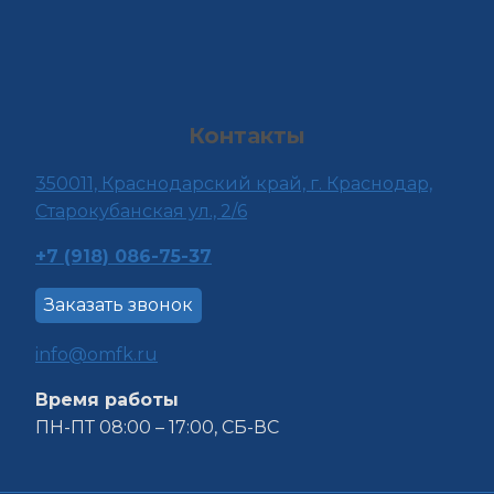
Контакты
350011, Краснода
рский край, г. Краснодар,
Старокубанская ул., 2/6
+7 (918) 086-75-37
Заказать звонок
info@omfk.ru
Время работы
ПН-ПТ 08:00 – 17:00, СБ-ВС