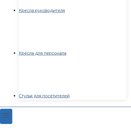
Кресла руководителя
Кресла для персонала
Стулья для посетителей