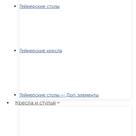
Геймерские столы
Геймерские кресла
Геймерские столы — Доп. элементы
Кресла и стулья