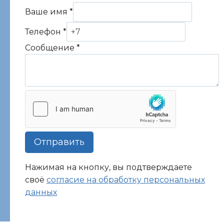
Ваше имя
*
Телефон
*
Сообщение
*
Отправить
Нажимая на кнопку, вы подтверждаете
своё
согласие на обработку персональных
данных