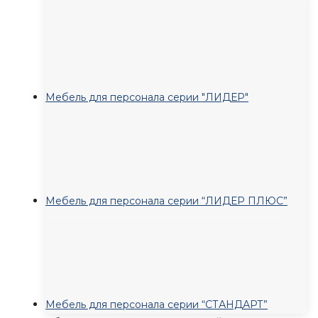
Мебель для персонала серии "ЛИДЕР"
Мебель для персонала серии “ЛИДЕР ПЛЮС”
Мебель для персонала серии “СТАНДАРТ”