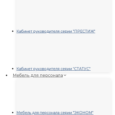
Кабинет руководителя серии "ПРЕСТИЖ"
Кабинет руководителя серии “СТАТУС”
Мебель для персонала
Мебель для персонала серии "ЭКОНОМ"