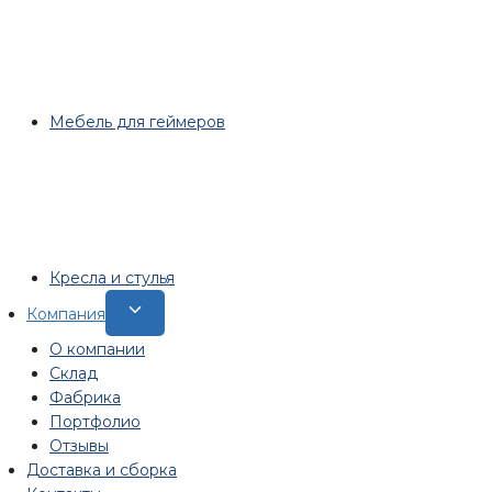
Мебель для геймеров
Кресла и стулья
Переключить
Компания
дочернее
О компании
меню
Склад
Фабрика
Портфолио
Отзывы
Доставка и сборка