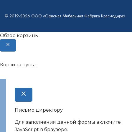
© 2019-2026 ООО «Офисная Мебельная Фабрика Краснодара»
Обзор корзины
Корзина пуста.
Письмо директору
Для заполнения данной формы включите
JavaScript в браузере.