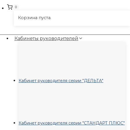
0
Корзина пуста.
Кабинеты руководителей
Кабинет руководителя серии "ДЕЛЬТА"
Кабинет руководителя серии "СТАНДАРТ ПЛЮС"