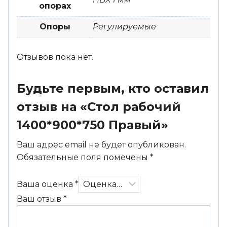
опорах
Опоры
Регулируемые
Отзывов пока нет.
Будьте первым, кто оставил
отзыв на «Стол рабочий
1400*900*750 Правый»
Ваш адрес email не будет опубликован.
Обязательные поля помечены
*
Ваша оценка
*
Ваш отзыв
*