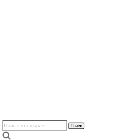
Искать:
Поиск