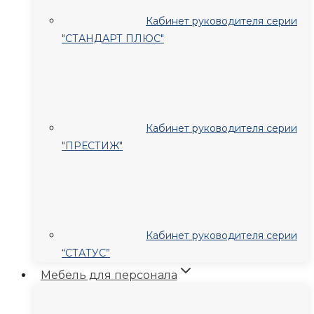
Кабинет руководителя серии
"СТАНДАРТ ПЛЮС"
Кабинет руководителя серии
"ПРЕСТИЖ"
Кабинет руководителя серии
“СТАТУС”
Мебель для персонала