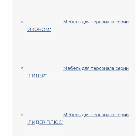
Мебель для персонала серии
"ЭКОНОМ"
Мебель для персонала серии
"ЛИДЕР"
Мебель для персонала серии
“ЛИДЕР ПЛЮС”