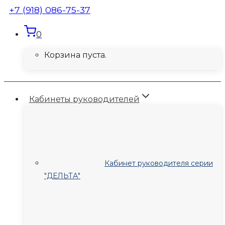
+7 (918) 086-75-37
0
Корзина пуста.
Кабинеты руководителей
Кабинет руководителя серии
"ДЕЛЬТА"