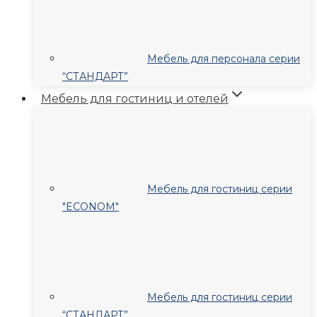
Мебель для персонала серии
“СТАНДАРТ”
Мебель для гостиниц и отелей
Мебель для гостиниц серии
"ECONOM"
Мебель для гостиниц серии
“СТАНДАРТ”