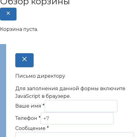
Обзор корзины
Корзина пуста.
Письмо директору
Для заполнения данной формы включите
JavaScript в браузере.
Ваше имя
*
Телефон
*
Сообщение
*