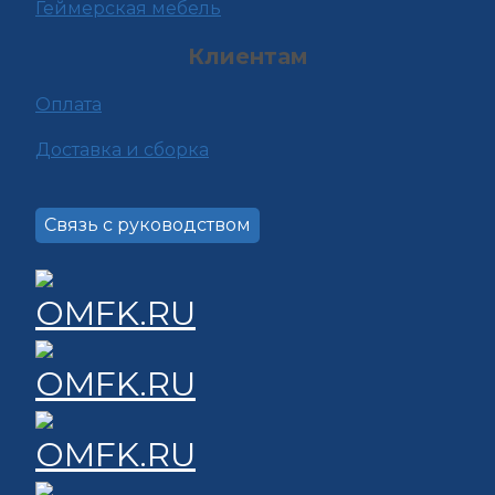
Геймерская мебель
Клиентам
Оплата
Доставка и сборка
Связь с руководством