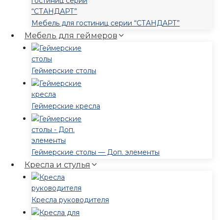
Мебель для гостиниц серии “СТАНДАРТ”
Мебель для геймеров
Геймерские столы
Геймерские кресла
Геймерские столы — Доп. элементы
Кресла и стулья
Кресла руководителя