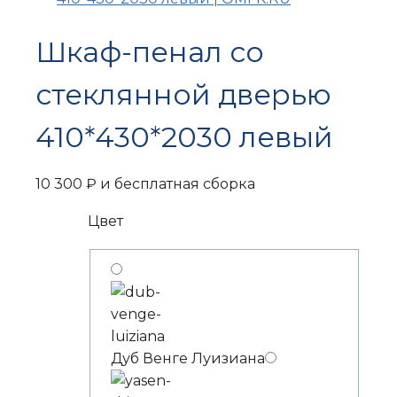
Шкаф-пенал со
стеклянной дверью
410*430*2030 левый
10 300
₽
и бесплатная сборка
Цвет
Дуб Венге Луизиана