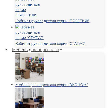
Кабинет руководителя серии "ПРЕСТИЖ"
Кабинет руководителя серии “СТАТУС”
Мебель для персонала
Мебель для персонала серии "ЭКОНОМ"