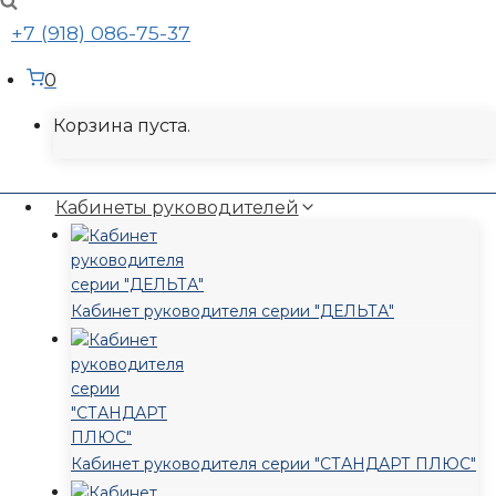
+7 (918) 086-75-37
0
Корзина пуста.
Кабинеты руководителей
Кабинет руководителя серии "ДЕЛЬТА"
Кабинет руководителя серии "СТАНДАРТ ПЛЮС"