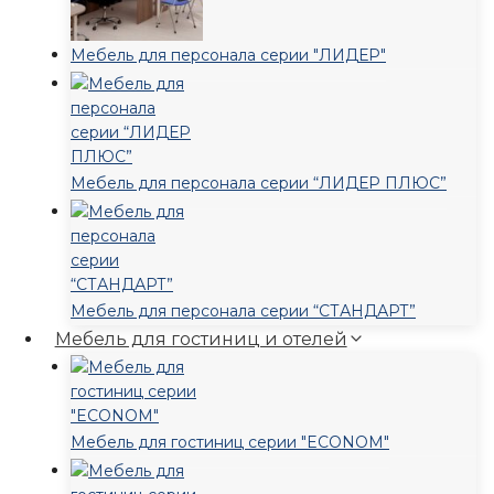
Мебель для персонала серии "ЛИДЕР"
Мебель для персонала серии “ЛИДЕР ПЛЮС”
Мебель для персонала серии “СТАНДАРТ”
Мебель для гостиниц и отелей
Мебель для гостиниц серии "ECONOM"