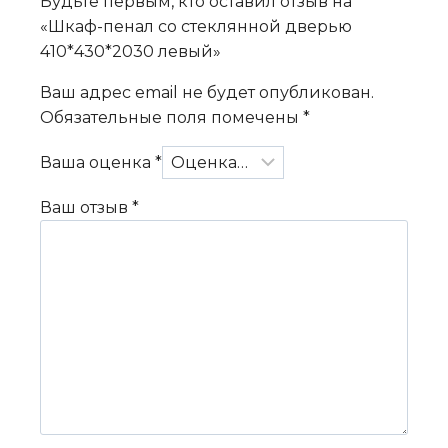
Будьте первым, кто оставил отзыв на
«Шкаф-пенал со стеклянной дверью
410*430*2030 левый»
Ваш адрес email не будет опубликован.
Обязательные поля помечены
*
Ваша оценка
*
Ваш отзыв
*