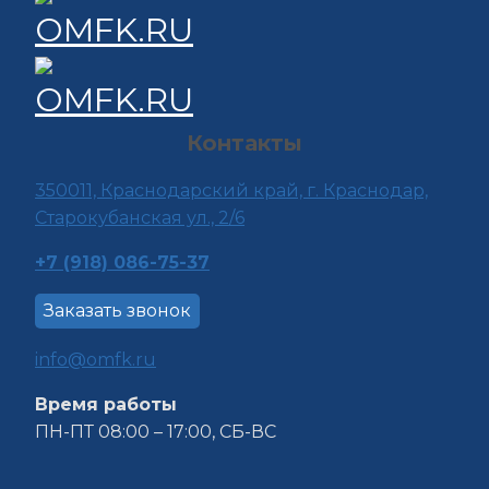
Контакты
350011, Краснода
рский край, г. Краснодар,
Старокубанская ул., 2/6
+7 (918) 086-75-37
Заказать звонок
info@omfk.ru
Время работы
ПН-ПТ 08:00 – 17:00, СБ-ВС