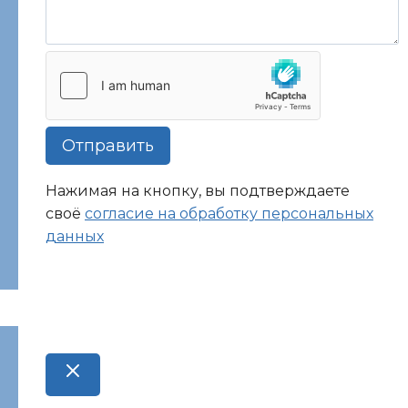
Отправить
Нажимая на кнопку, вы подтверждаете
своё
согласие на обработку персональных
данных