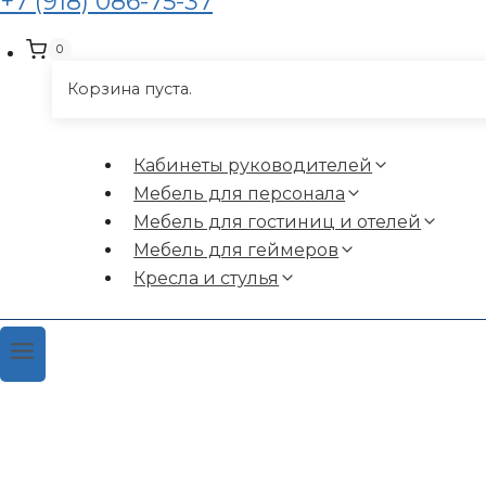
+7 (918) 086-75-37
0
Корзина пуста.
Кабинеты руководителей
Мебель для персонала
Мебель для гостиниц и отелей
Мебель для геймеров
Кресла и стулья