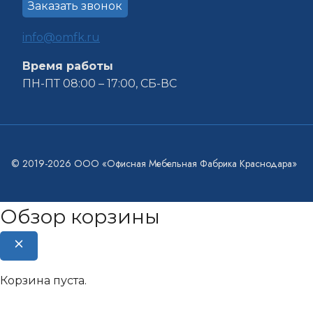
Заказать звонок
info@omfk.ru
Время работы
ПН-ПТ 08:00 – 17:00, СБ-ВС
© 2019-2026 ООО «Офисная Мебельная Фабрика Краснодара»
Обзор корзины
Корзина пуста.