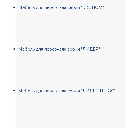
Мебель для персонала серии "ЭКОНОМ"
Мебель для персонала серии "ЛИДЕР"
Мебель для персонала серии “ЛИДЕР ПЛЮС”