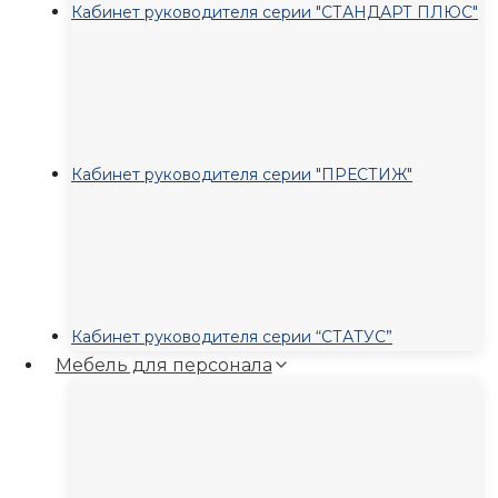
Кабинет руководителя серии "СТАНДАРТ ПЛЮС"
Кабинет руководителя серии "ПРЕСТИЖ"
Кабинет руководителя серии “СТАТУС”
Мебель для персонала