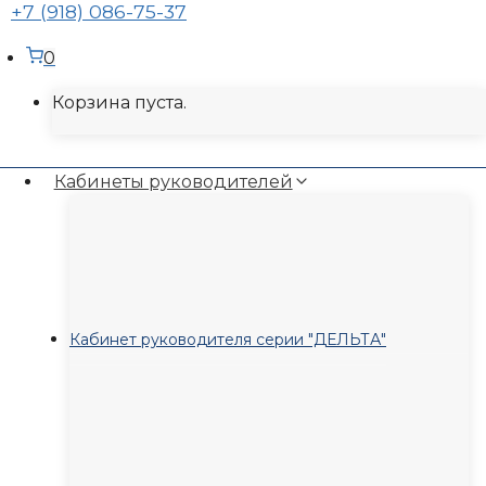
+7 (918) 086-75-37
0
Корзина пуста.
Кабинеты руководителей
Кабинет руководителя серии "ДЕЛЬТА"