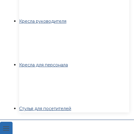
Кресла руководителя
Кресла для персонала
Стулья для посетителей