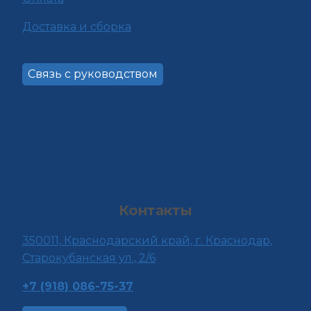
Доставка и сборка
Связь с руководством
Контакты
350011, Краснода
рский край, г. Краснодар,
Старокубанская ул., 2/6
+7 (918) 086-75-37