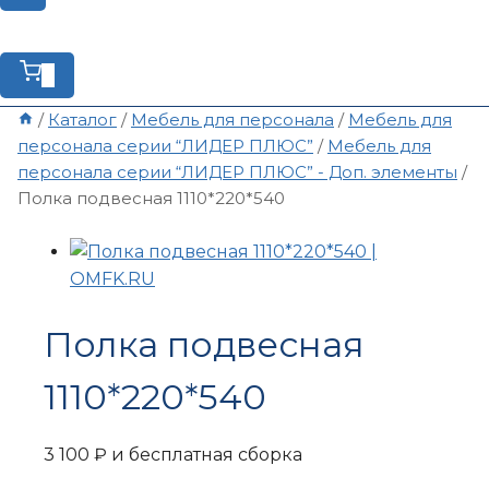
0
/
Каталог
/
Мебель для персонала
/
Мебель для
персонала серии “ЛИДЕР ПЛЮС”
/
Мебель для
персонала серии “ЛИДЕР ПЛЮС” - Доп. элементы
/
Полка подвесная 1110*220*540
Полка подвесная
1110*220*540
3 100
₽
и бесплатная сборка