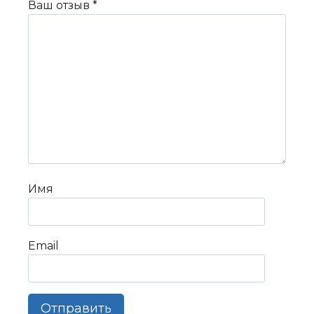
Ваш отзыв
*
Имя
Email