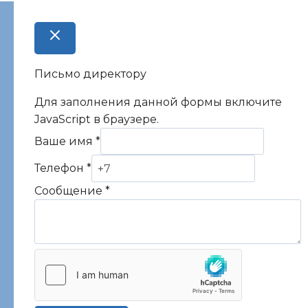
Письмо директору
Для заполнения данной формы включите
JavaScript в браузере.
Ваше имя
*
Телефон
*
Сообщение
*