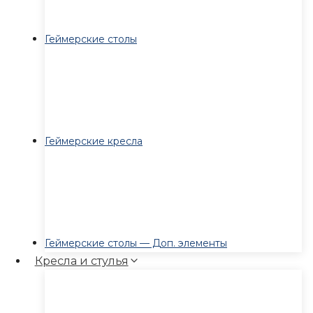
Геймерские столы
Геймерские кресла
Геймерские столы — Доп. элементы
Кресла и стулья