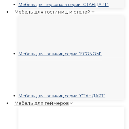
Мебель для персонала серии “СТАНДАРТ”
Мебель для гостиниц и отелей
Мебель для гостиниц серии "ECONOM"
Мебель для гостиниц серии “СТАНДАРТ”
Мебель для геймеров