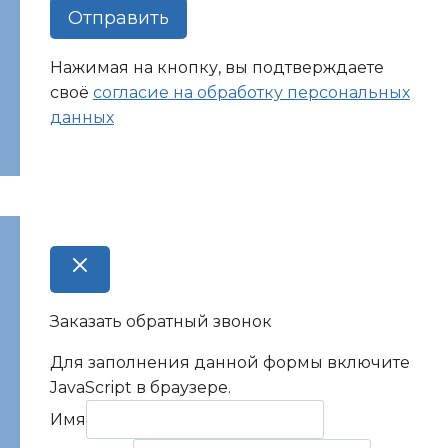
Отправить
Нажимая на кнопку, вы подтверждаете
своё
согласие на обработку персональных
данных
Заказать обратный звонок
Для заполнения данной формы включите
JavaScript в браузере.
Имя
Имя
Комментарий