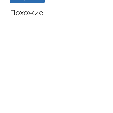
Похожие