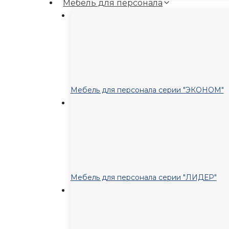
Мебель для персонала
Мебель для персонала серии "ЭКОНОМ"
Мебель для персонала серии "ЛИДЕР"