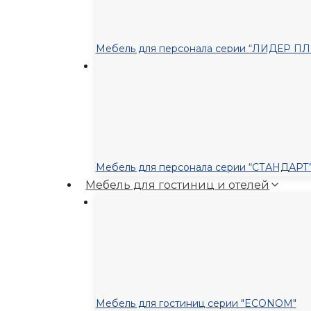
Мебель для персонала серии “ЛИДЕР П
Мебель для персонала серии “СТАНДАРТ
Мебель для гостиниц и отелей
Мебель для гостиниц серии "ECONOM"