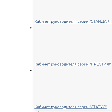
Кабинет руководителя серии "СТАНДАР
Кабинет руководителя серии "ПРЕСТИЖ"
Кабинет руководителя серии “СТАТУС”