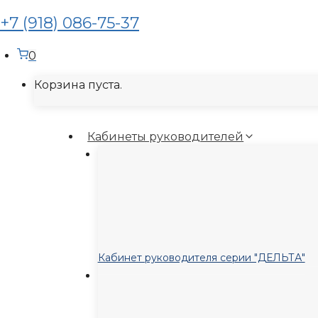
+7 (918) 086-75-37
0
Корзина пуста.
Кабинеты руководителей
Кабинет руководителя серии "ДЕЛЬТА"