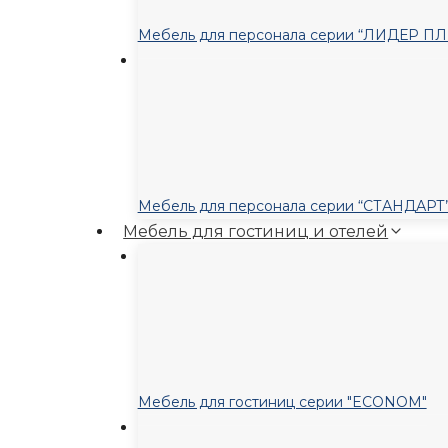
Мебель для персонала серии “ЛИДЕР П
Мебель для персонала серии “СТАНДАРТ
Мебель для гостиниц и отелей
Мебель для гостиниц серии "ECONOM"