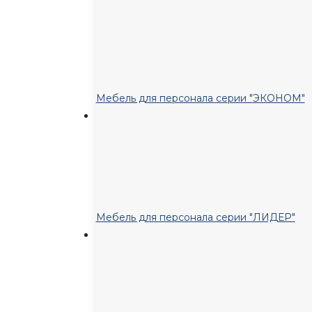
Мебель для персонала серии "ЭКОНОМ"
Мебель для персонала серии "ЛИДЕР"