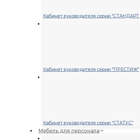
Кабинет руководителя серии "СТАНДАР
Кабинет руководителя серии "ПРЕСТИЖ"
Кабинет руководителя серии “СТАТУС”
Мебель для персонала