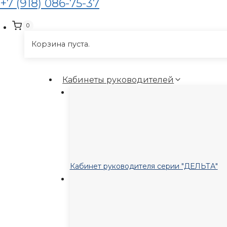
+7 (918) 086-75-37
0
Корзина пуста.
Кабинеты руководителей
Кабинет руководителя серии "ДЕЛЬТА"