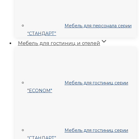
Мебель для персонала серии
“СТАНДАРТ”
Мебель для гостиниц и отелей
Мебель для гостиниц серии
"ECONOM"
Мебель для гостиниц серии
“СТАНДАРТ”