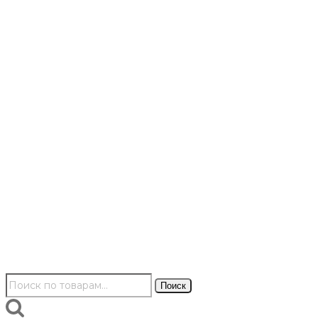
Искать:
Поиск