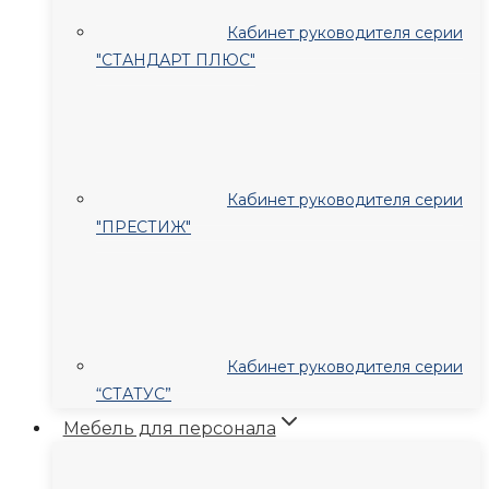
Кабинет руководителя серии
"СТАНДАРТ ПЛЮС"
Кабинет руководителя серии
"ПРЕСТИЖ"
Кабинет руководителя серии
“СТАТУС”
Мебель для персонала