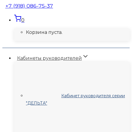
+7 (918) 086-75-37
0
Корзина пуста.
Кабинеты руководителей
Кабинет руководителя серии
"ДЕЛЬТА"