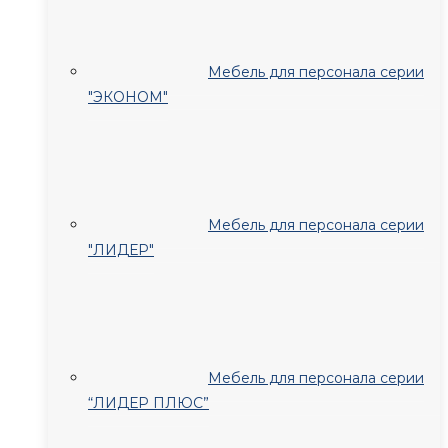
Мебель для персонала серии
"ЭКОНОМ"
Мебель для персонала серии
"ЛИДЕР"
Мебель для персонала серии
“ЛИДЕР ПЛЮС”