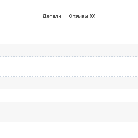
Детали
Отзывы (0)