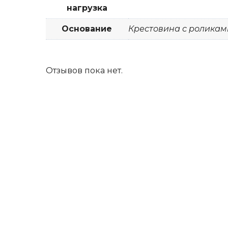
нагрузка
Основание
Крестовина с роликам
Отзывов пока нет.