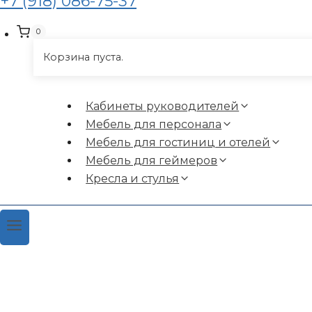
+7 (918) 086-75-37
0
Корзина пуста.
Кабинеты руководителей
Мебель для персонала
Мебель для гостиниц и отелей
Мебель для геймеров
Кресла и стулья