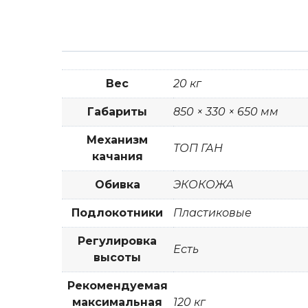
Вес
20 кг
Габариты
850 × 330 × 650 мм
Механизм
ТОП ГАН
качания
Обивка
ЭКОКОЖА
Подлокотники
Пластиковые
Регулировка
Есть
высоты
Рекомендуемая
максимальная
120 кг