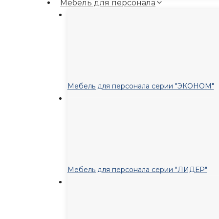
Мебель для персонала
Мебель для персонала серии "ЭКОНОМ"
Мебель для персонала серии "ЛИДЕР"