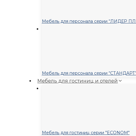
Мебель для персонала серии “ЛИДЕР П
Мебель для персонала серии “СТАНДАРТ
Мебель для гостиниц и отелей
Мебель для гостиниц серии "ECONOM"