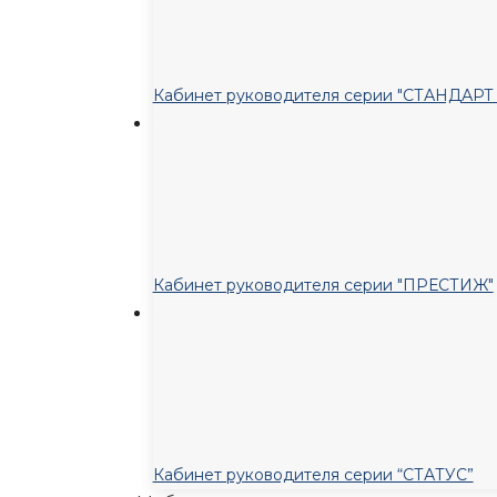
Кабинет руководителя серии "СТАНДАР
Кабинет руководителя серии "ПРЕСТИЖ"
Кабинет руководителя серии “СТАТУС”