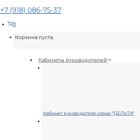
+7 (918) 086-75-37
0
Корзина пуста.
Кабинеты руководителей
Кабинет руководителя серии "ДЕЛЬТА"