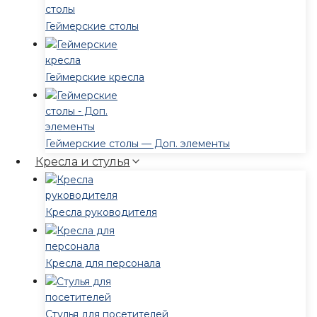
Геймерские столы
Геймерские кресла
Геймерские столы — Доп. элементы
Кресла и стулья
Кресла руководителя
Кресла для персонала
Стулья для посетителей