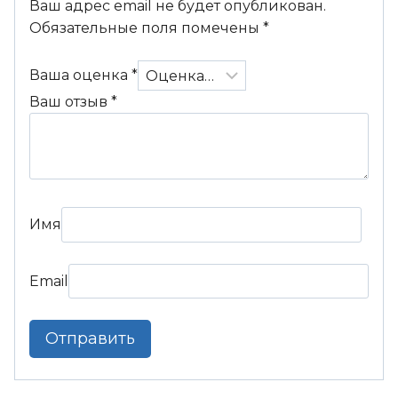
Ваш адрес email не будет опубликован.
Обязательные поля помечены
*
Ваша оценка
*
Ваш отзыв
*
Имя
Email