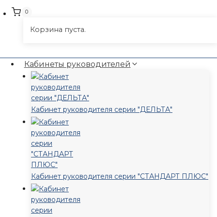
0
Корзина пуста.
Кабинеты руководителей
Кабинет руководителя серии "ДЕЛЬТА"
Кабинет руководителя серии "СТАНДАРТ ПЛЮС"