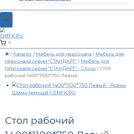
0
/
Каталог
/
Мебель для персонала
/
Мебель для
персонала серии “СТАНДАРТ”
/
Мебель для
персонала серии “СТАНДАРТ” - Столы
/
Стол
рабочий 1400*1100*750 Левый
Стол рабочий