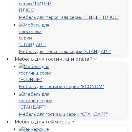
Мебель для персонала серии “ЛИДЕР ПЛЮС”
Мебель для персонала серии “СТАНДАРТ”
Мебель для гостиниц и отелей
Мебель для гостиниц серии "ECONOM"
Мебель для гостиниц серии “СТАНДАРТ”
Мебель для геймеров