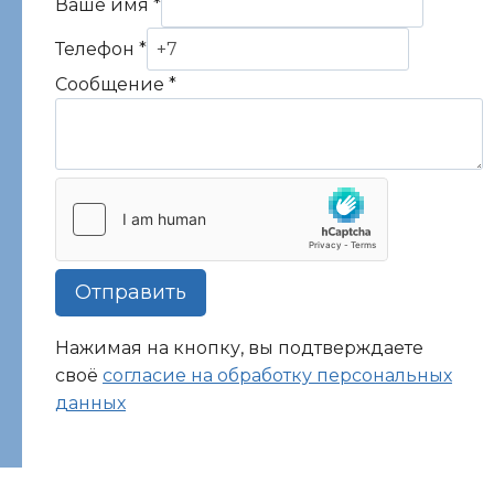
Ваше имя
*
Телефон
*
Сообщение
*
Отправить
Нажимая на кнопку, вы подтверждаете
своё
согласие на обработку персональных
данных