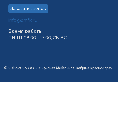
Заказать звонок
info@omfk.ru
Время работы
ПН-ПТ 08:00 – 17:00, СБ-ВС
© 2019-2026 ООО «Офисная Мебельная Фабрика Краснодара»