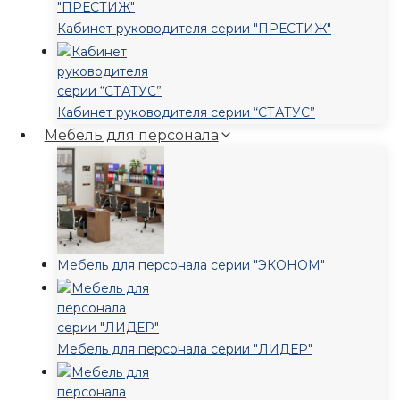
Кабинет руководителя серии "ПРЕСТИЖ"
Кабинет руководителя серии “СТАТУС”
Мебель для персонала
Мебель для персонала серии "ЭКОНОМ"
Мебель для персонала серии "ЛИДЕР"