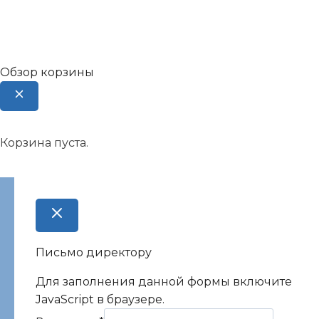
Обзор корзины
Корзина пуста.
Письмо директору
Для заполнения данной формы включите
JavaScript в браузере.