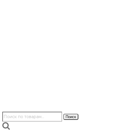
Искать:
Поиск