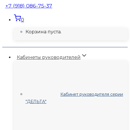
+7 (918) 086-75-37
0
Корзина пуста.
Кабинеты руководителей
Кабинет руководителя серии
"ДЕЛЬТА"