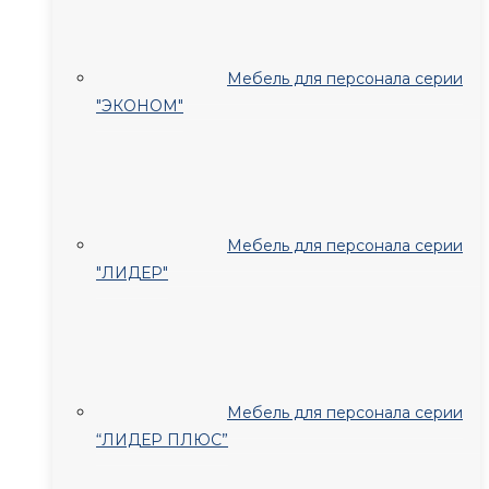
Мебель для персонала серии
"ЭКОНОМ"
Мебель для персонала серии
"ЛИДЕР"
Мебель для персонала серии
“ЛИДЕР ПЛЮС”