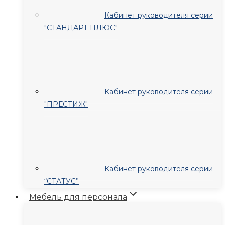
Кабинет руководителя серии
"СТАНДАРТ ПЛЮС"
Кабинет руководителя серии
"ПРЕСТИЖ"
Кабинет руководителя серии
“СТАТУС”
Мебель для персонала