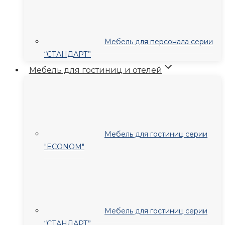
Мебель для персонала серии
“СТАНДАРТ”
Мебель для гостиниц и отелей
Мебель для гостиниц серии
"ECONOM"
Мебель для гостиниц серии
“СТАНДАРТ”