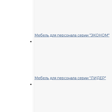
Мебель для персонала серии "ЭКОНОМ"
Мебель для персонала серии "ЛИДЕР"