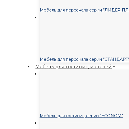
Мебель для персонала серии “ЛИДЕР П
Мебель для персонала серии “СТАНДАРТ
Мебель для гостиниц и отелей
Мебель для гостиниц серии "ECONOM"