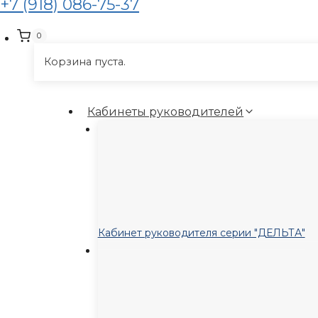
+7 (918) 086-75-37
0
Корзина пуста.
Кабинеты руководителей
Кабинет руководителя серии "ДЕЛЬТА"