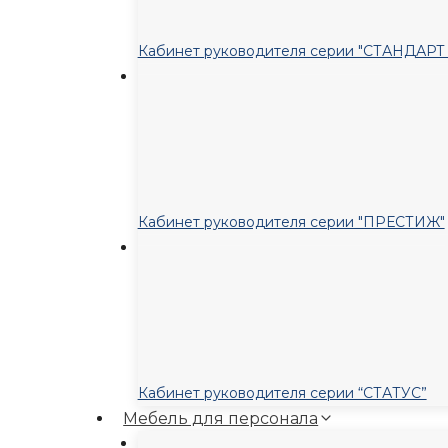
Кабинет руководителя серии "СТАНДАР
Кабинет руководителя серии "ПРЕСТИЖ"
Кабинет руководителя серии “СТАТУС”
Мебель для персонала