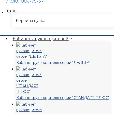
+7 (918) 086-75-37
0
Корзина пуста.
Кабинеты руководителей
Кабинет руководителя серии "ДЕЛЬТА"
Кабинет руководителя серии "СТАНДАРТ ПЛЮС"