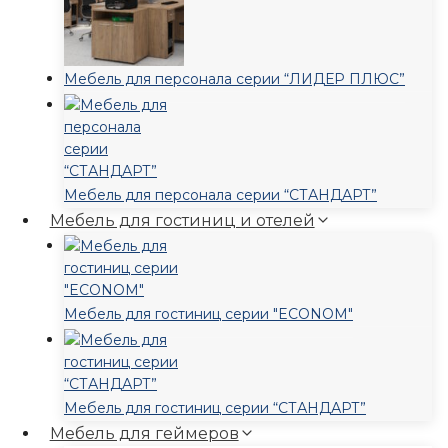
Мебель для персонала серии “ЛИДЕР ПЛЮС”
Мебель для персонала серии “СТАНДАРТ”
Мебель для гостиниц и отелей
Мебель для гостиниц серии "ECONOM"
Мебель для гостиниц серии “СТАНДАРТ”
Мебель для геймеров