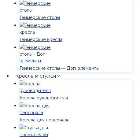
Геймерские столы
Геймерские кресла
Геймерские столы — Доп. элементы
Кресла и стулья
Кресла руководителя
Кресла для персонала