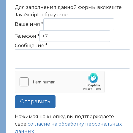
Для заполнения данной формы включите
JavaScript в браузере.
Ваше имя
*
Телефон
*
Сообщение
*
Отправить
Нажимая на кнопку, вы подтверждаете
своё
согласие на обработку персональных
данных