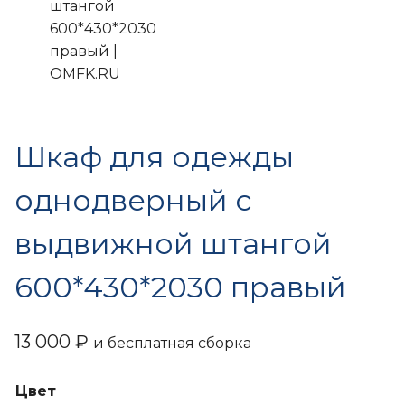
Шкаф для одежды
однодверный с
выдвижной штангой
600*430*2030 правый
13 000
₽
и бесплатная сборка
Цвет