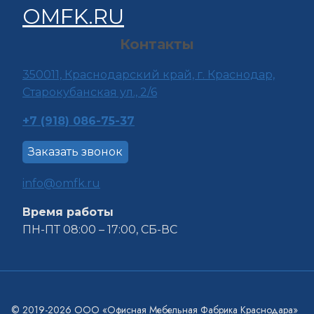
Контакты
350011, Краснода
рский край, г. Краснодар,
Старокубанская ул., 2/6
+7 (918) 086-75-37
Заказать звонок
info@omfk.ru
Время работы
ПН-ПТ 08:00 – 17:00, СБ-ВС
© 2019-2026 ООО «Офисная Мебельная Фабрика Краснодара»