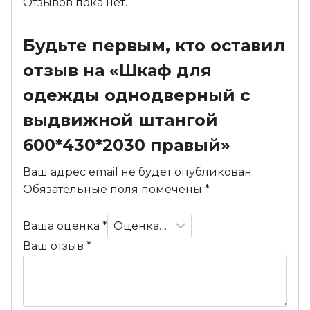
Отзывов пока нет.
Будьте первым, кто оставил
отзыв на «Шкаф для
одежды однодверный с
выдвижной штангой
600*430*2030 правый»
Ваш адрес email не будет опубликован.
Обязательные поля помечены
*
Ваша оценка
*
Ваш отзыв
*