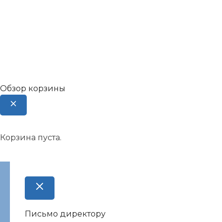
Обзор корзины
Корзина пуста.
Письмо директору