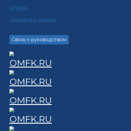
Оплата
Доставка и сборка
Связь с руководством