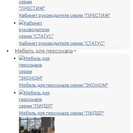
Кабинет руководителя серии "ПРЕСТИЖ"
Кабинет руководителя серии “СТАТУС”
Мебель для персонала
Мебель для персонала серии "ЭКОНОМ"
Мебель для персонала серии "ЛИДЕР"