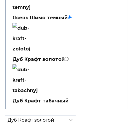
Ясень Шимо темный
Дуб Крафт золотой
Дуб Крафт табачный