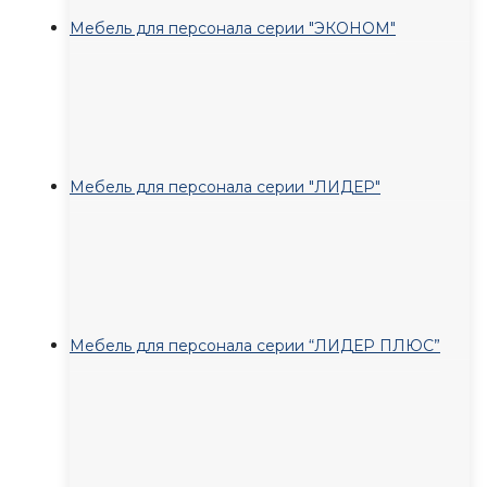
Мебель для персонала серии "ЭКОНОМ"
Мебель для персонала серии "ЛИДЕР"
Мебель для персонала серии “ЛИДЕР ПЛЮС”