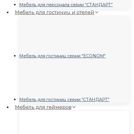
Мебель для персонала серии “СТАНДАРТ”
Мебель для гостиниц и отелей
Мебель для гостиниц серии "ECONOM"
Мебель для гостиниц серии “СТАНДАРТ”
Мебель для геймеров