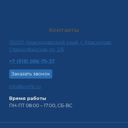
Контакты
350011, Краснода
рский край, г. Краснодар,
Старокубанская ул., 2/6
+7 (918) 086-75-37
Заказать звонок
info@omfk.ru
Время работы
ПН-ПТ 08:00 – 17:00, СБ-ВС