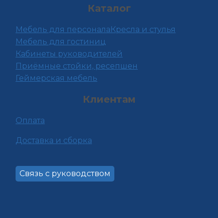
Каталог
товара.
Мебель для персонала
Кресла и стулья
Мебель для гостиниц
Кабинеты руководителей
Приёмные стойки, ресепшен
Геймерская мебель
Клиентам
Оплата
Доставка и сборка
Связь с руководством