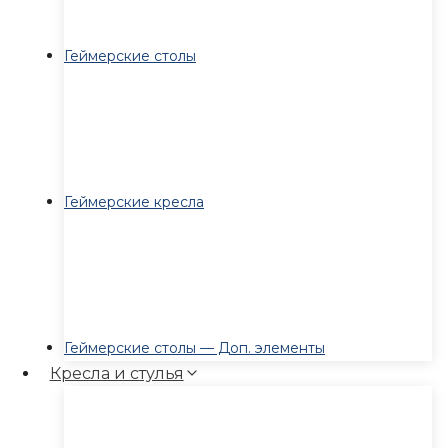
Геймерские столы
Геймерские кресла
Геймерские столы — Доп. элементы
Кресла и стулья