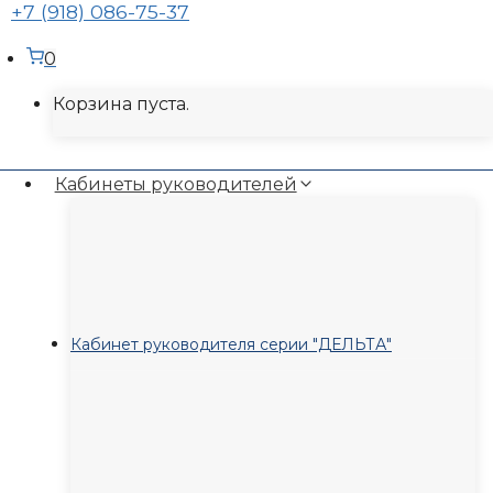
+7 (918) 086-75-37
0
Корзина пуста.
Кабинеты руководителей
Кабинет руководителя серии "ДЕЛЬТА"