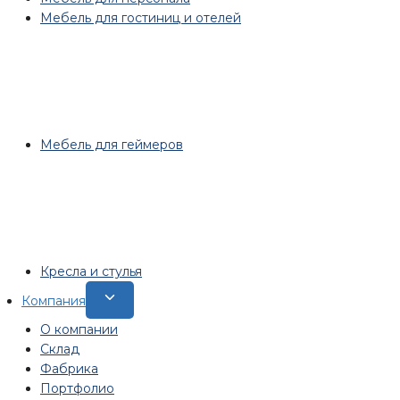
Мебель для гостиниц и отелей
Мебель для геймеров
Кресла и стулья
Переключить
Компания
дочернее
О компании
меню
Склад
Фабрика
Портфолио