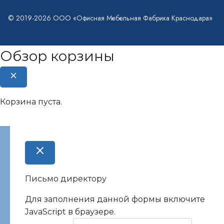
© 2019-2026 ООО «Офисная Мебельная Фабрика Краснодара»
Обзор корзины
Корзина пуста.
Письмо директору
Для заполнения данной формы включите
JavaScript в браузере.