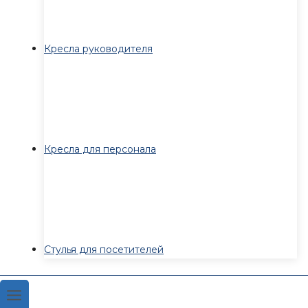
Кресла руководителя
Кресла для персонала
Стулья для посетителей