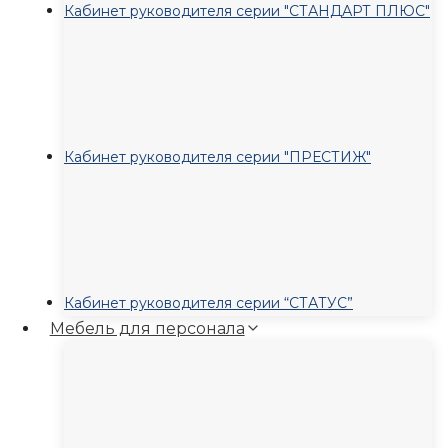
Кабинет руководителя серии "СТАНДАРТ ПЛЮС"
Кабинет руководителя серии "ПРЕСТИЖ"
Кабинет руководителя серии “СТАТУС”
Мебель для персонала