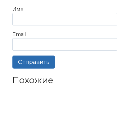
Имя
Email
Похожие