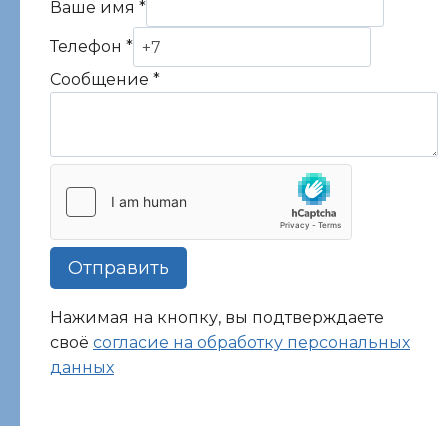
Ваше имя
*
Телефон
*
Сообщение
*
Отправить
Нажимая на кнопку, вы подтверждаете
своё
согласие на обработку персональных
данных