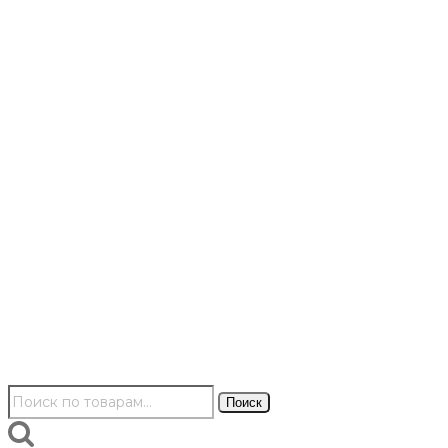
Искать:
Поиск