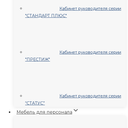
Кабинет руководителя серии
"СТАНДАРТ ПЛЮС"
Кабинет руководителя серии
"ПРЕСТИЖ"
Кабинет руководителя серии
“СТАТУС”
Мебель для персонала