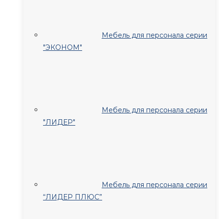
Мебель для персонала серии
"ЭКОНОМ"
Мебель для персонала серии
"ЛИДЕР"
Мебель для персонала серии
“ЛИДЕР ПЛЮС”