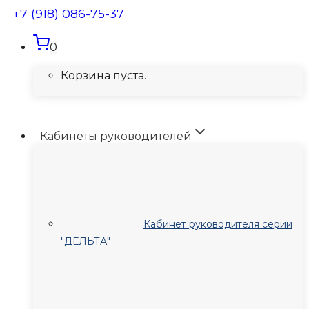
+7 (918) 086-75-37
0
Корзина пуста.
Кабинеты руководителей
Кабинет руководителя серии
"ДЕЛЬТА"