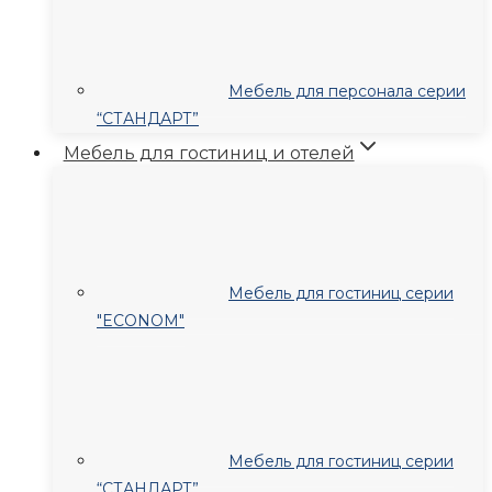
Мебель для персонала серии
“СТАНДАРТ”
Мебель для гостиниц и отелей
Мебель для гостиниц серии
"ECONOM"
Мебель для гостиниц серии
“СТАНДАРТ”