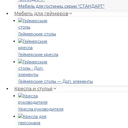
Мебель для гостиниц серии “СТАНДАРТ”
Мебель для геймеров
Геймерские столы
Геймерские кресла
Геймерские столы — Доп. элементы
Кресла и стулья
Кресла руководителя