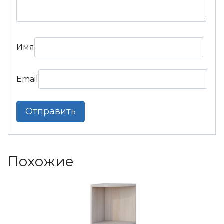
Имя
Email
Похожие