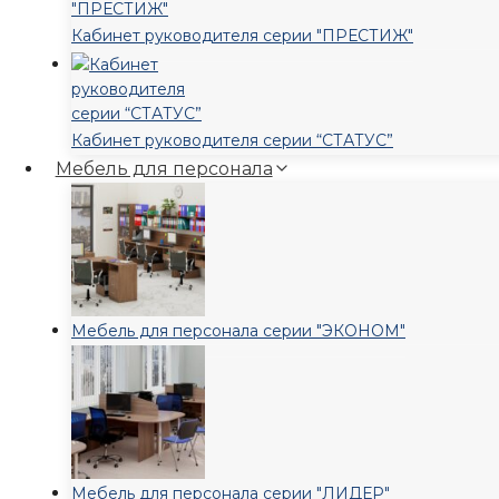
Кабинет руководителя серии "ПРЕСТИЖ"
Кабинет руководителя серии “СТАТУС”
Мебель для персонала
Мебель для персонала серии "ЭКОНОМ"
Мебель для персонала серии "ЛИДЕР"