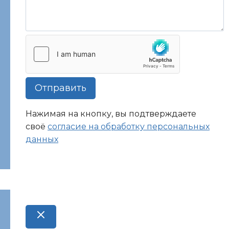
Отправить
Нажимая на кнопку, вы подтверждаете
своё
согласие на обработку персональных
данных