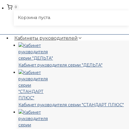
0
Корзина пуста.
Кабинеты руководителей
Кабинет руководителя серии "ДЕЛЬТА"
Кабинет руководителя серии "СТАНДАРТ ПЛЮС"