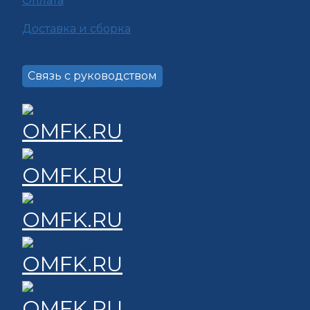
Оплата
Доставка и сборка
Связь с руководством