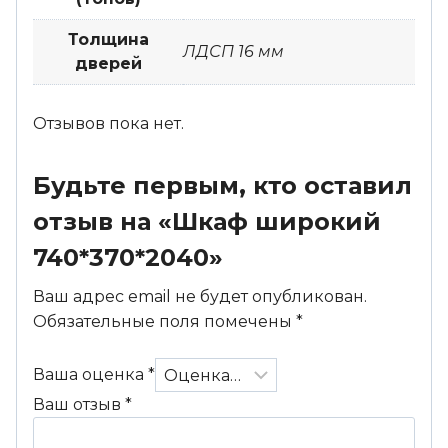
Толщина
ЛДСП 16 мм
дверей
Отзывов пока нет.
Будьте первым, кто оставил
отзыв на «Шкаф широкий
740*370*2040»
Ваш адрес email не будет опубликован.
Обязательные поля помечены
*
Ваша оценка
*
Ваш отзыв
*