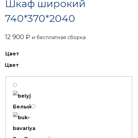
Шкаф широкий
740*370*2040
12 900
₽
и бесплатная сборка
Цвет
Цвет
Белый