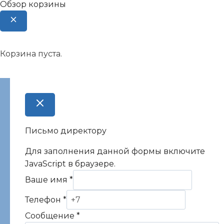
Обзор корзины
Корзина пуста.
Письмо директору
Для заполнения данной формы включите
JavaScript в браузере.
Ваше имя
*
Телефон
*
Сообщение
*