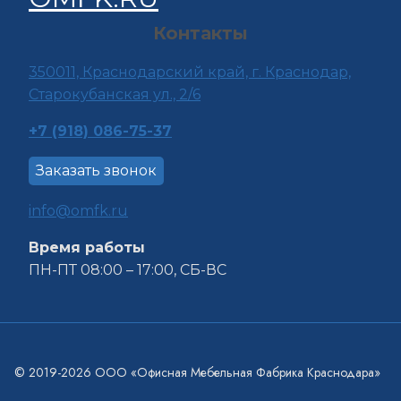
Контакты
350011, Краснода
рский край, г. Краснодар,
Старокубанская ул., 2/6
+7 (918) 086-75-37
Заказать звонок
info@omfk.ru
Время работы
ПН-ПТ 08:00 – 17:00, СБ-ВС
© 2019-2026 ООО «Офисная Мебельная Фабрика Краснодара»