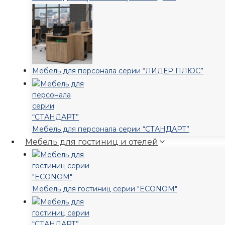
Мебель для персонала серии “ЛИДЕР ПЛЮС”
Мебель для персонала серии “СТАНДАРТ”
Мебель для гостиниц и отелей
Мебель для гостиниц серии "ECONOM"