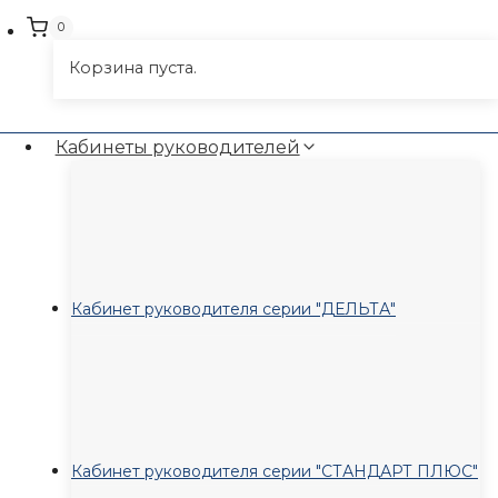
0
Корзина пуста.
Кабинеты руководителей
Кабинет руководителя серии "ДЕЛЬТА"
Кабинет руководителя серии "СТАНДАРТ ПЛЮС"