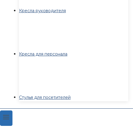
Кресла руководителя
Кресла для персонала
Стулья для посетителей