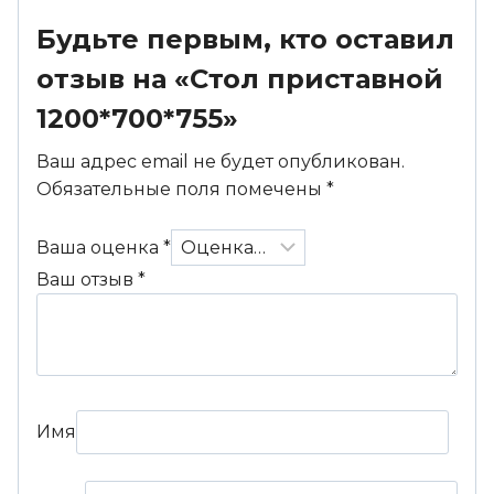
Будьте первым, кто оставил
отзыв на «Стол приставной
1200*700*755»
Ваш адрес email не будет опубликован.
Обязательные поля помечены
*
Ваша оценка
*
Ваш отзыв
*
Имя