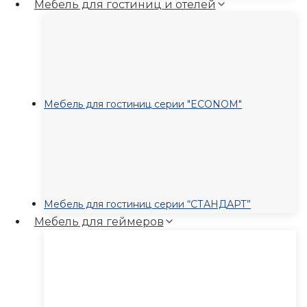
Мебель для гостиниц и отелей
Мебель для гостиниц серии "ECONOM"
Мебель для гостиниц серии “СТАНДАРТ”
Мебель для геймеров