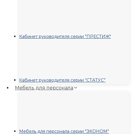
Кабинет руководителя серии "ПРЕСТИЖ"
Кабинет руководителя серии “СТАТУС”
Мебель для персонала
Мебель для персонала серии "ЭКОНОМ"