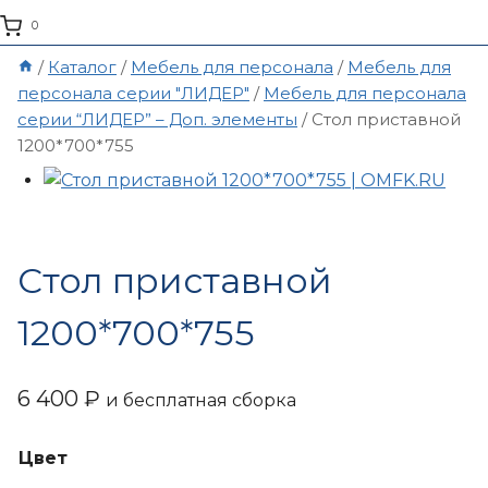
0
/
Каталог
/
Мебель для персонала
/
Мебель для
персонала серии "ЛИДЕР"
/
Мебель для персонала
серии “ЛИДЕР” – Доп. элементы
/
Стол приставной
1200*700*755
Стол приставной
1200*700*755
6 400
₽
и бесплатная сборка
Цвет