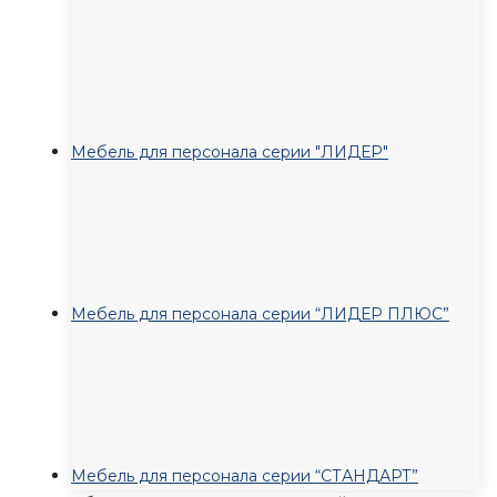
Мебель для персонала серии "ЛИДЕР"
Мебель для персонала серии “ЛИДЕР ПЛЮС”
Мебель для персонала серии “СТАНДАРТ”