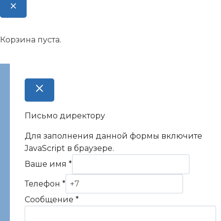
Корзина пуста.
Письмо директору
Для заполнения данной формы включите
JavaScript в браузере.
Ваше имя
*
Телефон
*
Сообщение
*