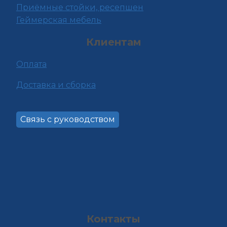
Приёмные стойки, ресепшен
Геймерская мебель
Клиентам
Оплата
Доставка и сборка
Связь с руководством
Контакты