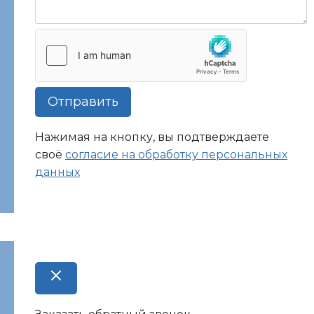
Отправить
Нажимая на кнопку, вы подтверждаете
своё
согласие на обработку персональных
данных