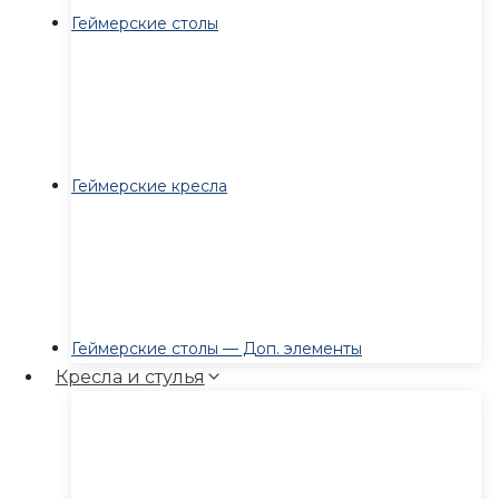
Геймерские столы
Геймерские кресла
Геймерские столы — Доп. элементы
Кресла и стулья