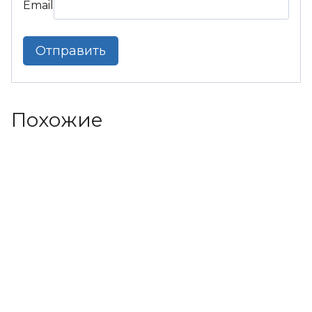
Email
Похожие