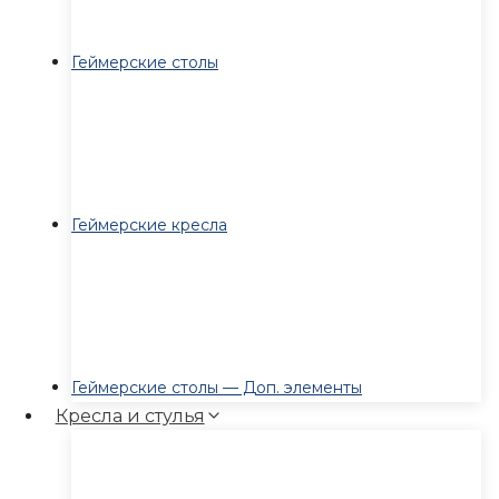
Геймерские столы
Геймерские кресла
Геймерские столы — Доп. элементы
Кресла и стулья