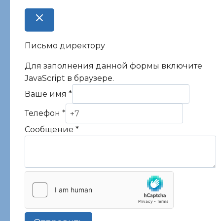
Письмо директору
Для заполнения данной формы включите
JavaScript в браузере.
Ваше имя
*
Телефон
*
Сообщение
*