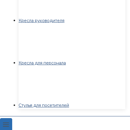
Кресла руководителя
Кресла для персонала
Стулья для посетителей