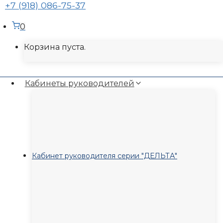
+7 (918) 086-75-37
0
Корзина пуста.
Кабинеты руководителей
Кабинет руководителя серии "ДЕЛЬТА"