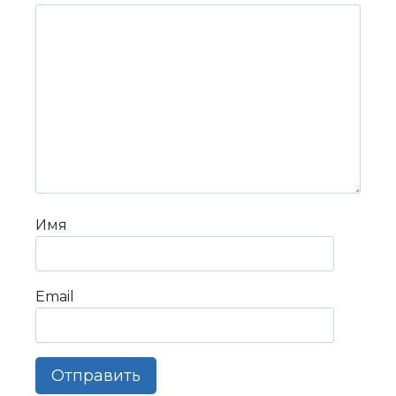
Имя
Email