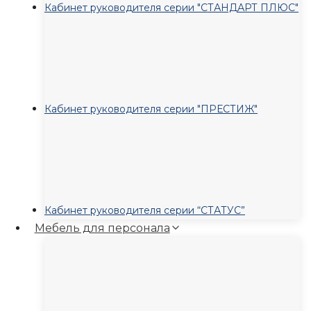
Кабинет руководителя серии "СТАНДАРТ ПЛЮС"
Кабинет руководителя серии "ПРЕСТИЖ"
Кабинет руководителя серии “СТАТУС”
Мебель для персонала