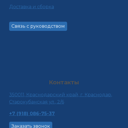
Доставка и сборка
Связь с руководством
Контакты
350011, Краснода
рский край, г. Краснодар,
Старокубанская ул., 2/6
+7 (918) 086-75-37
Заказать звонок