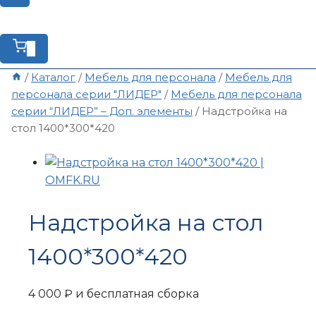
0
/
Каталог
/
Мебель для персонала
/
Мебель для
персонала серии "ЛИДЕР"
/
Мебель для персонала
серии “ЛИДЕР” – Доп. элементы
/
Надстройка на
стол 1400*300*420
Надстройка на стол
1400*300*420
4 000
₽
и бесплатная сборка