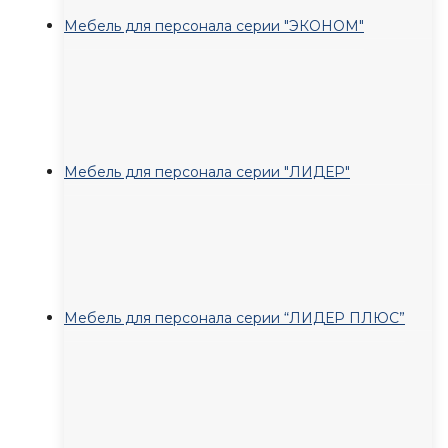
Мебель для персонала серии "ЭКОНОМ"
Мебель для персонала серии "ЛИДЕР"
Мебель для персонала серии “ЛИДЕР ПЛЮС”