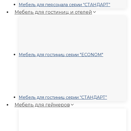
Мебель для персонала серии “СТАНДАРТ”
Мебель для гостиниц и отелей
Мебель для гостиниц серии "ECONOM"
Мебель для гостиниц серии “СТАНДАРТ”
Мебель для геймеров