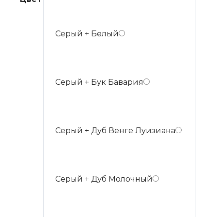
Серый + Белый
Серый + Бук Бавария
Серый + Дуб Венге Луизиана
Серый + Дуб Молочный