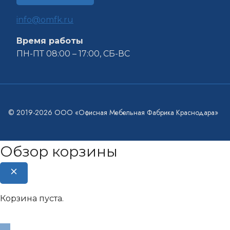
info@omfk.ru
Время работы
ПН-ПТ 08:00 – 17:00, СБ-ВС
© 2019-2026 ООО «Офисная Мебельная Фабрика Краснодара»
Обзор корзины
Корзина пуста.