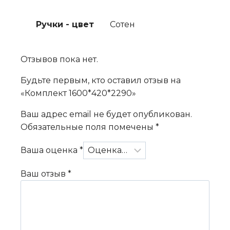
Ручки - цвет
Сотен
Отзывов пока нет.
Будьте первым, кто оставил отзыв на
«Комплект 1600*420*2290»
Ваш адрес email не будет опубликован.
Обязательные поля помечены
*
Ваша оценка
*
Ваш отзыв
*