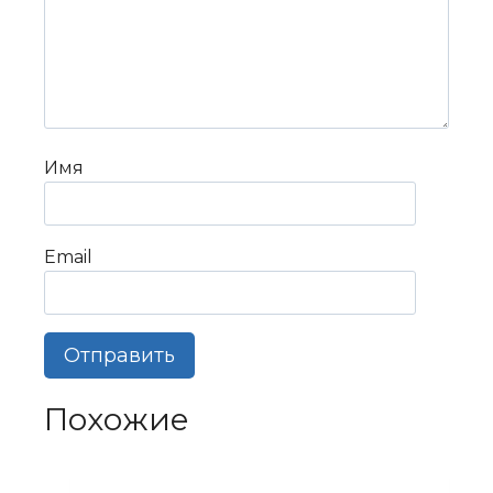
Имя
Email
Похожие