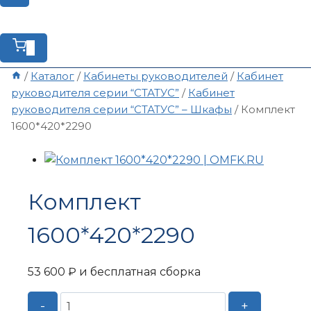
0
/
Каталог
/
Кабинеты руководителей
/
Кабинет
руководителя серии “СТАТУС”
/
Кабинет
руководителя серии “СТАТУС” – Шкафы
/
Комплект
1600*420*2290
Комплект
1600*420*2290
53 600
₽
и бесплатная сборка
Количество
-
+