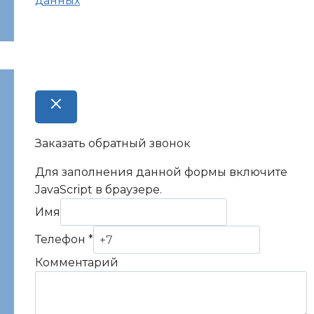
данных
Заказать обратный звонок
Для заполнения данной формы включите
JavaScript в браузере.
Имя
Телефон
Телефон
*
Комментарий
Комментарий
Имя