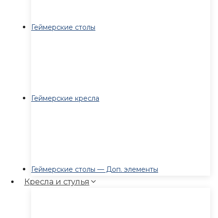
Геймерские столы
Геймерские кресла
Геймерские столы — Доп. элементы
Кресла и стулья