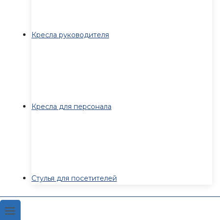
Кресла руководителя
Кресла для персонала
Стулья для посетителей