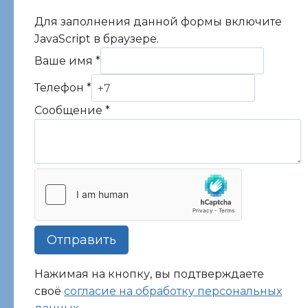
Для заполнения данной формы включите
JavaScript в браузере.
Ваше имя
*
Телефон
*
Сообщение
*
Отправить
Нажимая на кнопку, вы подтверждаете
своё
согласие на обработку персональных