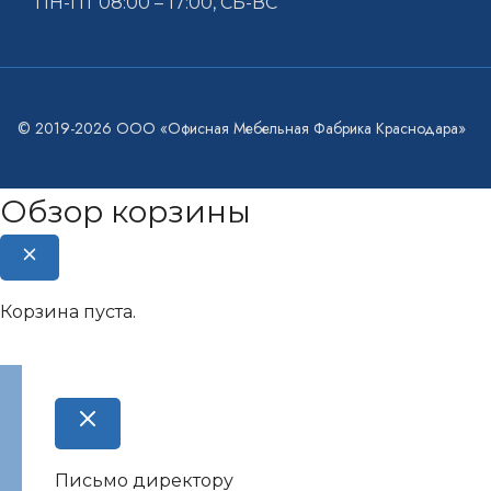
ПН-ПТ 08:00 – 17:00, СБ-ВС
© 2019-2026 ООО «Офисная Мебельная Фабрика Краснодара»
Обзор корзины
Корзина пуста.
Письмо директору