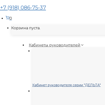
+7 (918) 086-75-37
0
Корзина пуста.
Кабинеты руководителей
Кабинет руководителя серии "ДЕЛЬТА"