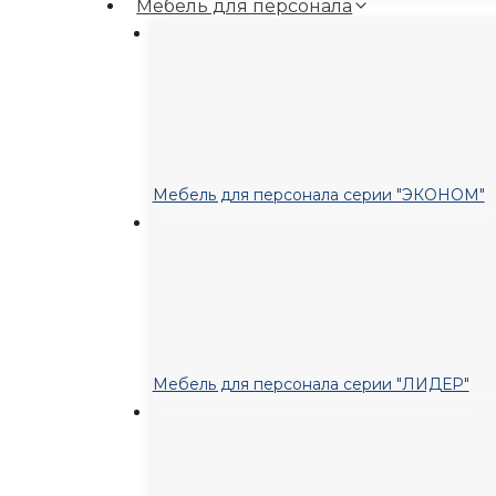
Мебель для персонала
Мебель для персонала серии "ЭКОНОМ"
Мебель для персонала серии "ЛИДЕР"