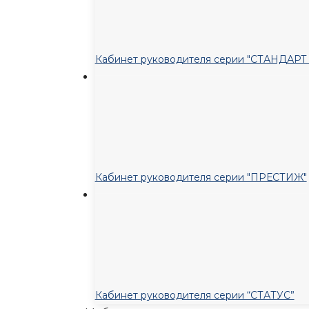
Кабинет руководителя серии "СТАНДАР
Кабинет руководителя серии "ПРЕСТИЖ"
Кабинет руководителя серии “СТАТУС”