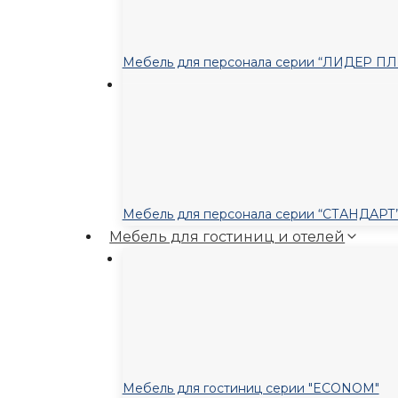
Мебель для персонала серии “ЛИДЕР П
Мебель для персонала серии “СТАНДАРТ
Мебель для гостиниц и отелей
Мебель для гостиниц серии "ECONOM"