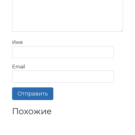
Имя
Email
Похожие