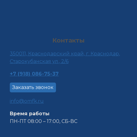
Контакты
350011, Краснода
рский край, г. Краснодар,
Старокубанская ул., 2/6
+7 (918) 086-75-37
Заказать звонок
info@omfk.ru
Время работы
ПН-ПТ 08:00 – 17:00, СБ-ВС