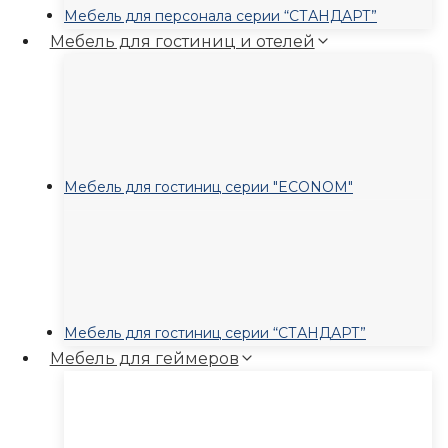
Мебель для персонала серии “СТАНДАРТ”
Мебель для гостиниц и отелей
Мебель для гостиниц серии "ECONOM"
Мебель для гостиниц серии “СТАНДАРТ”
Мебель для геймеров