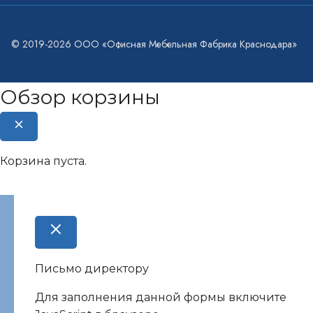
© 2019-2026 ООО «Офисная Мебельная Фабрика Краснодара»
Обзор корзины
Корзина пуста.
Письмо директору
Для заполнения данной формы включите