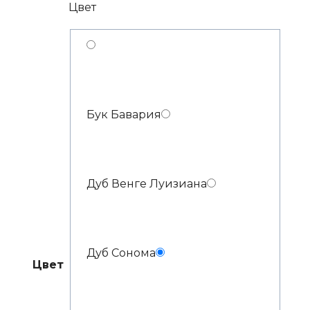
Цвет
Бук Бавария
Дуб Венге Луизиана
Дуб Сонома
Цвет