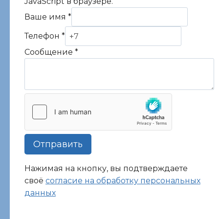
JavaScript в браузере.
Ваше имя
*
Телефон
*
Сообщение
*
Отправить
Нажимая на кнопку, вы подтверждаете
своё
согласие на обработку персональных
данных