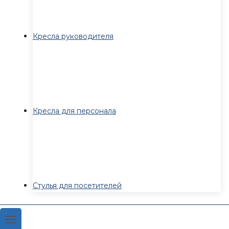
Кресла руководителя
Кресла для персонала
Стулья для посетителей