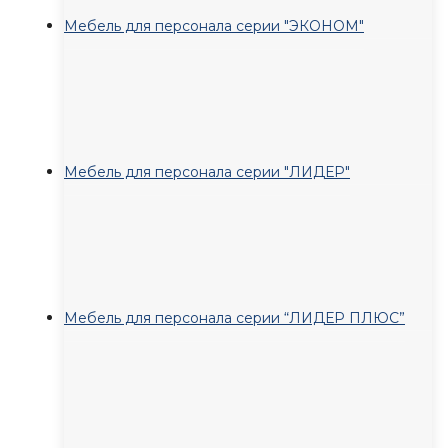
Мебель для персонала серии "ЭКОНОМ"
Мебель для персонала серии "ЛИДЕР"
Мебель для персонала серии “ЛИДЕР ПЛЮС”