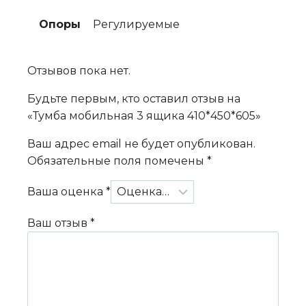
Опоры
Регулируемые
Отзывов пока нет.
Будьте первым, кто оставил отзыв на
«Тумба мобильная 3 ящика 410*450*605»
Ваш адрес email не будет опубликован.
Обязательные поля помечены
*
Ваша оценка
*
Ваш отзыв
*