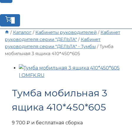
0
/
Каталог
/
Кабинеты руководителей
/
Кабинет
руководителя серии "ДЕЛЬТА"
/
Кабинет
руководителя серии "ДЕЛЬТА" - Тумбы
/
Тумба
мобильная 3 ящика 410*450*605
Тумба мобильная 3
ящика 410*450*605
9 700
₽
и бесплатная сборка