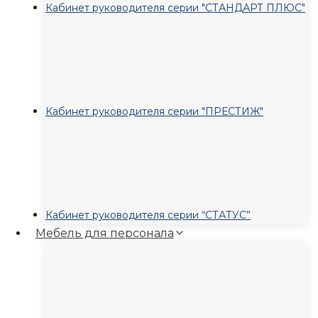
Кабинет руководителя серии "СТАНДАРТ ПЛЮС"
Кабинет руководителя серии "ПРЕСТИЖ"
Кабинет руководителя серии “СТАТУС”
Мебель для персонала