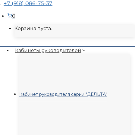
+7 (918) 086-75-37
0
Корзина пуста.
Кабинеты руководителей
Кабинет руководителя серии "ДЕЛЬТА"