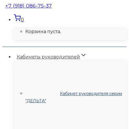
+7 (918) 086-75-37
0
Корзина пуста.
Кабинеты руководителей
Кабинет руководителя серии
"ДЕЛЬТА"