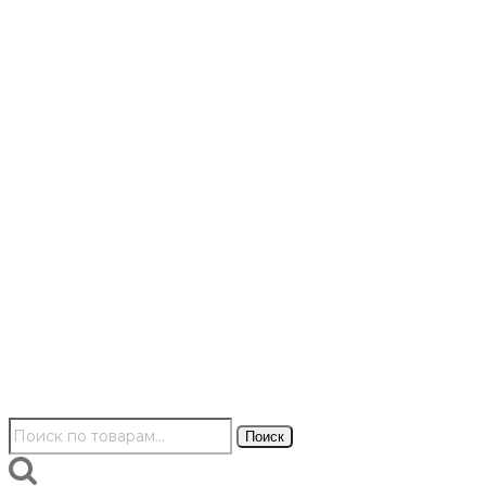
Искать:
Поиск