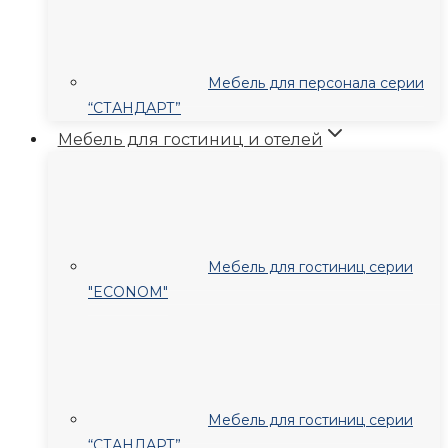
Мебель для персонала серии
“СТАНДАРТ”
Мебель для гостиниц и отелей
Мебель для гостиниц серии
"ECONOM"
Мебель для гостиниц серии
“СТАНДАРТ”