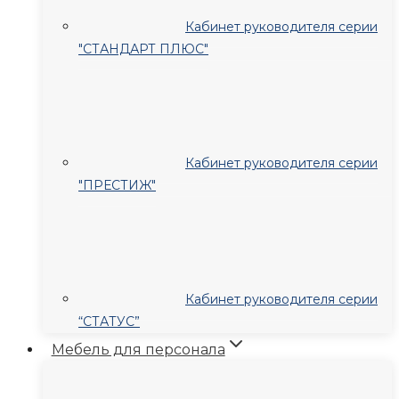
Кабинет руководителя серии
"СТАНДАРТ ПЛЮС"
Кабинет руководителя серии
"ПРЕСТИЖ"
Кабинет руководителя серии
“СТАТУС”
Мебель для персонала