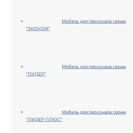
Мебель для персонала серии
"ЭКОНОМ"
Мебель для персонала серии
"ЛИДЕР"
Мебель для персонала серии
“ЛИДЕР ПЛЮС”