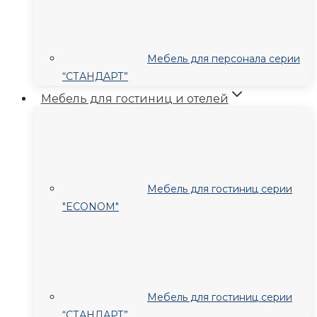
Мебель для персонала серии
“СТАНДАРТ”
Мебель для гостиниц и отелей
Мебель для гостиниц серии
"ECONOM"
Мебель для гостиниц серии
“СТАНДАРТ”