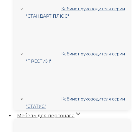
Кабинет руководителя серии
"СТАНДАРТ ПЛЮС"
Кабинет руководителя серии
"ПРЕСТИЖ"
Кабинет руководителя серии
“СТАТУС”
Мебель для персонала