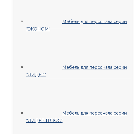
Мебель для персонала серии
"ЭКОНОМ"
Мебель для персонала серии
"ЛИДЕР"
Мебель для персонала серии
“ЛИДЕР ПЛЮС”