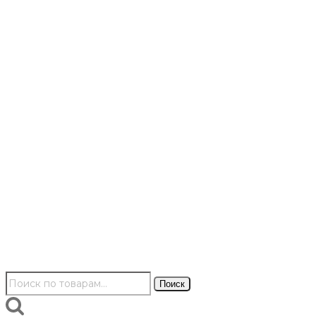
Искать:
Поиск