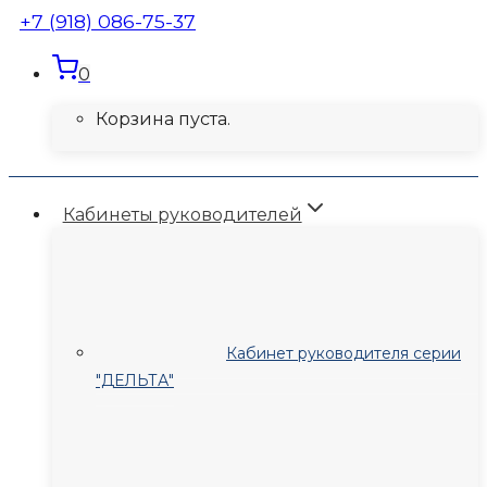
+7 (918) 086-75-37
0
Корзина пуста.
Кабинеты руководителей
Кабинет руководителя серии
"ДЕЛЬТА"