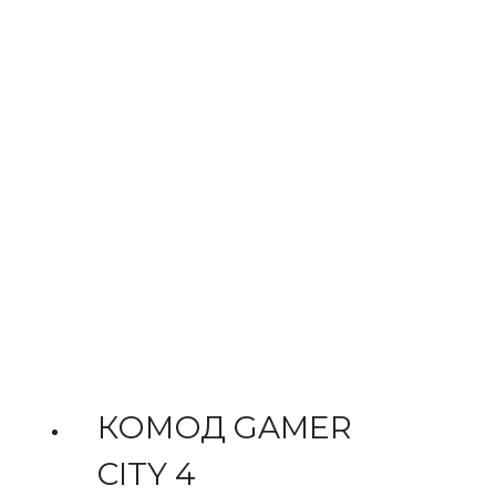
КОМОД GAMER
CITY 4