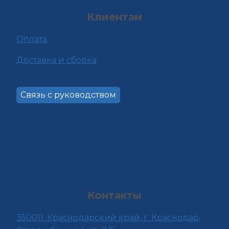
Клиентам
Оплата
Доставка и сборка
Связь с руководством
Контакты
350011, Краснода
рский край, г. Краснодар,