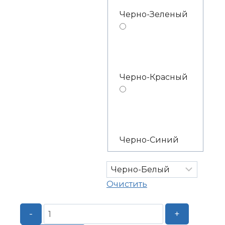
Черно-Зеленый
Черно-Красный
Черно-Синий
Очистить
Количество
-
+
товара