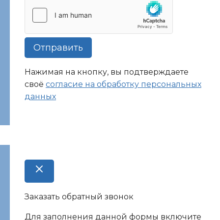
Отправить
Нажимая на кнопку, вы подтверждаете
своё
согласие на обработку персональных
данных
Заказать обратный звонок
Для заполнения данной формы включите