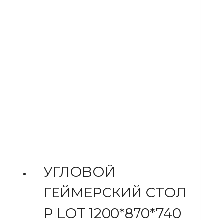
УГЛОВОЙ
ГЕЙМЕРСКИЙ СТОЛ
PILOT 1200*870*740