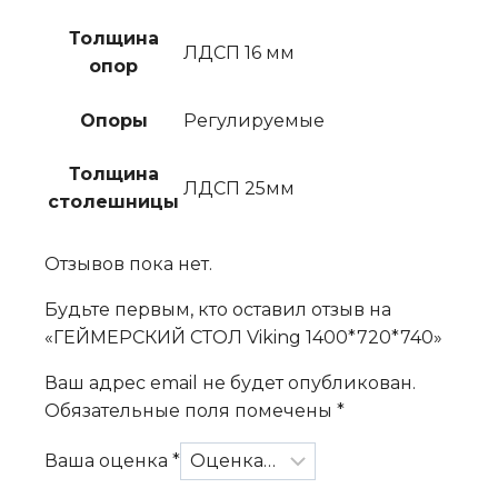
Толщина
ЛДСП 16 мм
опор
Опоры
Регулируемые
Толщина
ЛДСП 25мм
столешницы
Отзывов пока нет.
Будьте первым, кто оставил отзыв на
«ГЕЙМЕРСКИЙ СТОЛ Viking 1400*720*740»
Ваш адрес email не будет опубликован.
Обязательные поля помечены
*
Ваша оценка
*