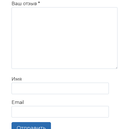
Ваш отзыв
*
Имя
Email