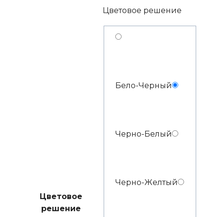
Цветовое решение
Бело-Черный
Черно-Белый
Черно-Желтый
Цветовое
решение