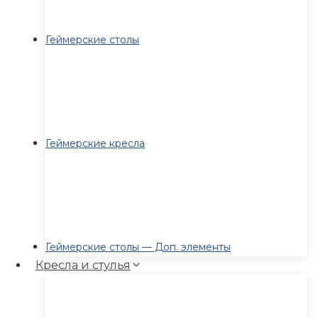
Геймерские столы
Геймерские кресла
Геймерские столы — Доп. элементы
Кресла и стулья