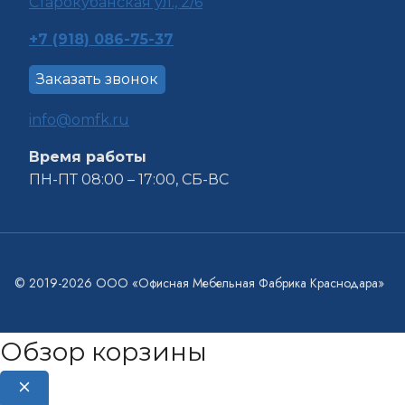
Старокубанская ул., 2/6
+7 (918) 086-75-37
Заказать звонок
info@omfk.ru
Время работы
ПН-ПТ 08:00 – 17:00, СБ-ВС
© 2019-2026 ООО «Офисная Мебельная Фабрика Краснодара»
Обзор корзины