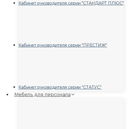
Кабинет руководителя серии "СТАНДАРТ ПЛЮС"
Кабинет руководителя серии "ПРЕСТИЖ"
Кабинет руководителя серии “СТАТУС”
Мебель для персонала