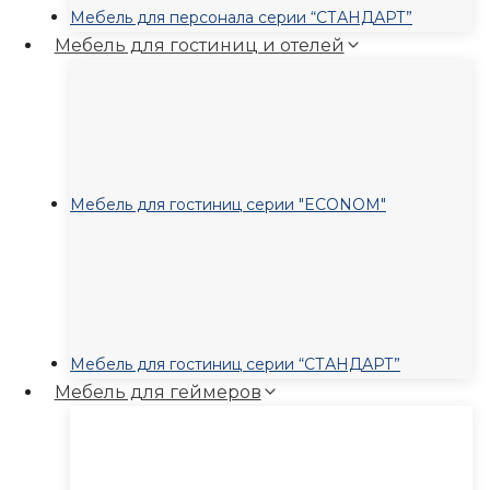
Мебель для персонала серии “СТАНДАРТ”
Мебель для гостиниц и отелей
Мебель для гостиниц серии "ECONOM"
Мебель для гостиниц серии “СТАНДАРТ”
Мебель для геймеров