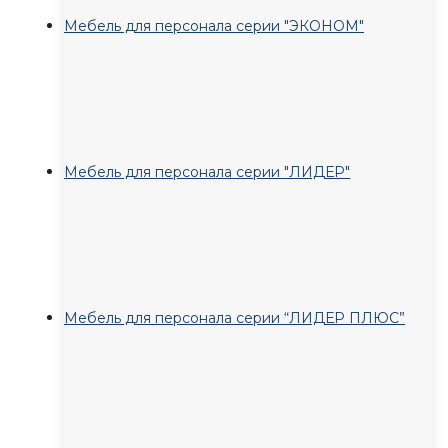
Мебель для персонала серии "ЭКОНОМ"
Мебель для персонала серии "ЛИДЕР"
Мебель для персонала серии “ЛИДЕР ПЛЮС”