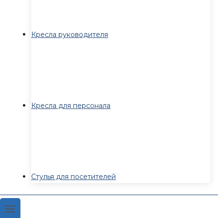
Кресла руководителя
Кресла для персонала
Стулья для посетителей