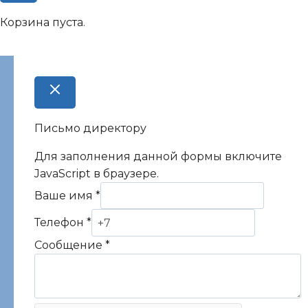
Корзина пуста.
Письмо директору
Для заполнения данной формы включите
JavaScript в браузере.
Ваше имя
*
Телефон
*
Сообщение
*