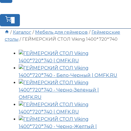
0
/
Каталог
/
Мебель для геймеров
/
Геймерские
столы
/
ГЕЙМЕРСКИЙ СТОЛ Viking 1400*720*740