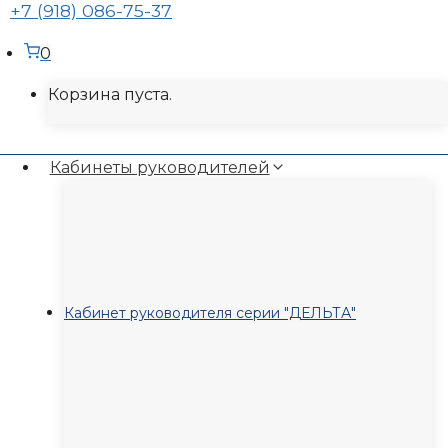
+7 (918) 086-75-37
0
Корзина пуста.
Кабинеты руководителей
Кабинет руководителя серии "ДЕЛЬТА"