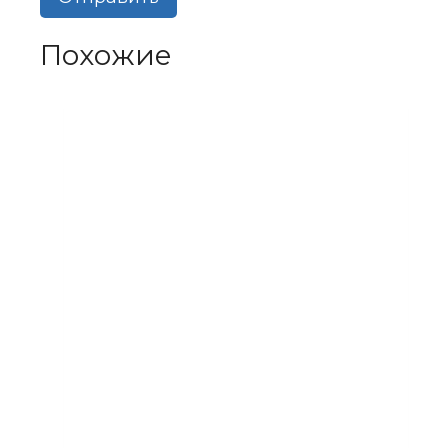
Похожие