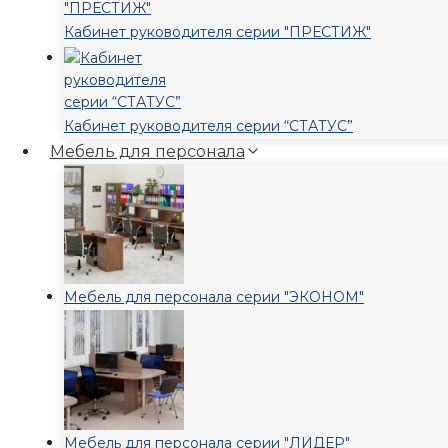
Кабинет руководителя серии "ПРЕСТИЖ"
Кабинет руководителя серии “СТАТУС”
Мебель для персонала
Мебель для персонала серии "ЭКОНОМ"
Мебель для персонала серии "ЛИДЕР"