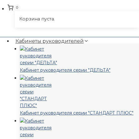
0
Корзина пуста.
Кабинеты руководителей
Кабинет руководителя серии "ДЕЛЬТА"
Кабинет руководителя серии "СТАНДАРТ ПЛЮС"