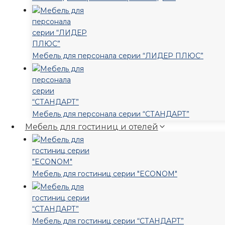
Мебель для персонала серии “ЛИДЕР ПЛЮС”
Мебель для персонала серии “СТАНДАРТ”
Мебель для гостиниц и отелей
Мебель для гостиниц серии "ECONOM"
Мебель для гостиниц серии “СТАНДАРТ”