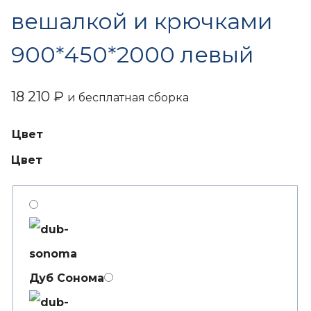
вешалкой и крючками
900*450*2000 левый
18 210
₽
и бесплатная сборка
Цвет
Цвет
Дуб Сонома