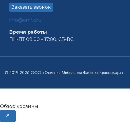
Заказать звонок
info@omfk.ru
Время работы
ПН-ПТ 08:00 – 17:00, СБ-ВС
© 2019-2026 ООО «Офисная Мебельная Фабрика Краснодара»
Обзор корзины