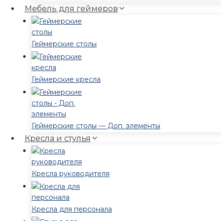
Мебель для геймеров
Геймерские столы
Геймерские кресла
Геймерские столы — Доп. элементы
Кресла и стулья
Кресла руководителя
Кресла для персонала