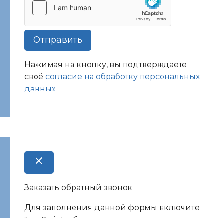
Отправить
Нажимая на кнопку, вы подтверждаете
своё
согласие на обработку персональных
данных
Заказать обратный звонок
Для заполнения данной формы включите