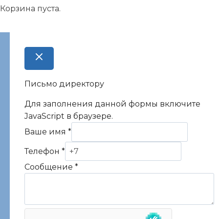
Корзина пуста.
Письмо директору
Для заполнения данной формы включите
JavaScript в браузере.
Ваше имя
*
Телефон
*
Сообщение
*