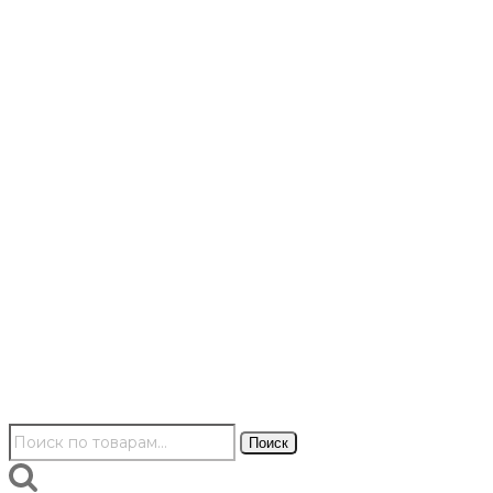
Искать:
Поиск