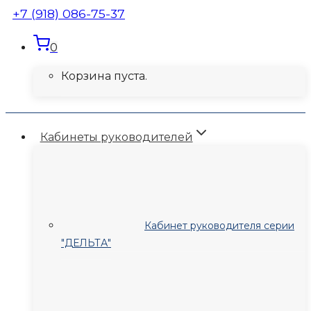
+7 (918) 086-75-37
0
Корзина пуста.
Кабинеты руководителей
Кабинет руководителя серии
"ДЕЛЬТА"