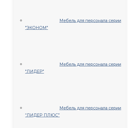
Мебель для персонала серии
"ЭКОНОМ"
Мебель для персонала серии
"ЛИДЕР"
Мебель для персонала серии
“ЛИДЕР ПЛЮС”