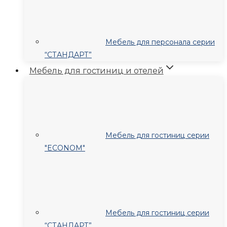
Мебель для персонала серии
“СТАНДАРТ”
Мебель для гостиниц и отелей
Мебель для гостиниц серии
"ECONOM"
Мебель для гостиниц серии
“СТАНДАРТ”