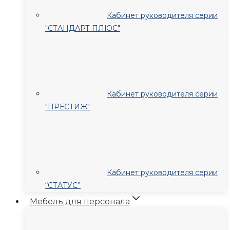
Кабинет руководителя серии
"СТАНДАРТ ПЛЮС"
Кабинет руководителя серии
"ПРЕСТИЖ"
Кабинет руководителя серии
“СТАТУС”
Мебель для персонала