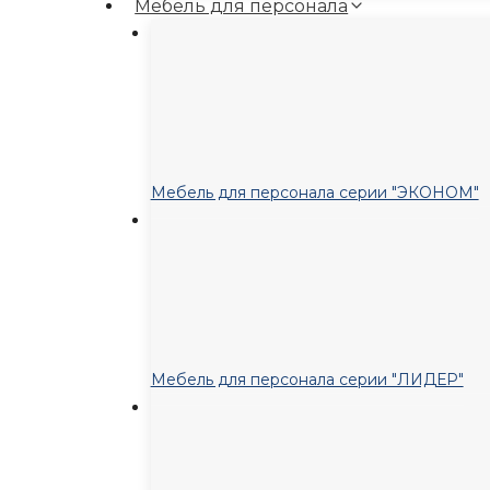
Мебель для персонала
Мебель для персонала серии "ЭКОНОМ"
Мебель для персонала серии "ЛИДЕР"