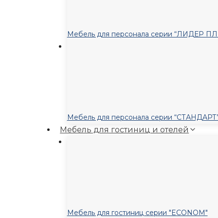
Мебель для персонала серии “ЛИДЕР П
Мебель для персонала серии “СТАНДАРТ
Мебель для гостиниц и отелей
Мебель для гостиниц серии "ECONOM"