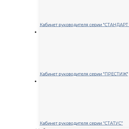
Кабинет руководителя серии "СТАНДАР
Кабинет руководителя серии "ПРЕСТИЖ"
Кабинет руководителя серии “СТАТУС”