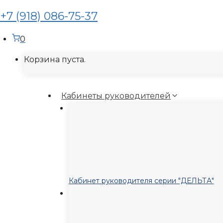
+7 (918) 086-75-37
0
Корзина пуста.
Кабинеты руководителей
Кабинет руководителя серии "ДЕЛЬТА"