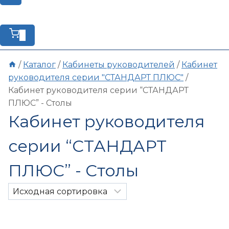
0
/
Каталог
/
Кабинеты руководителей
/
Кабинет
руководителя серии "СТАНДАРТ ПЛЮС"
/
Кабинет руководителя серии “СТАНДАРТ
ПЛЮС” - Столы
Кабинет руководителя
серии “СТАНДАРТ
ПЛЮС” - Столы