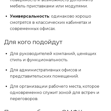
мебель приставками или модулями.
Универсальность
: одинаково хорошо
смотрятся в классических кабинетах и
современных офисах.
Для кого подойдут
Для руководителей компаний, ценящих
стиль и функциональность.
Для административных офисов и
представительских помещений.
Для организации рабочего места, которое
одновременно служит зоной для встреч и
переговоров.