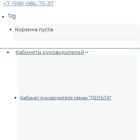
+7 (918) 086-75-37
0
Корзина пуста.
Кабинеты руководителей
Кабинет руководителя серии "ДЕЛЬТА"