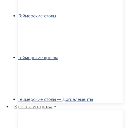
Геймерские столы
Геймерские кресла
Геймерские столы — Доп. элементы
Кресла и стулья