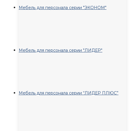
Мебель для персонала серии "ЭКОНОМ"
Мебель для персонала серии "ЛИДЕР"
Мебель для персонала серии “ЛИДЕР ПЛЮС”