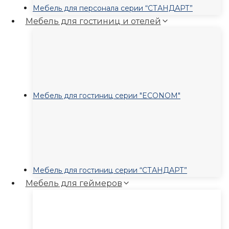
Мебель для персонала серии “СТАНДАРТ”
Мебель для гостиниц и отелей
Мебель для гостиниц серии "ECONOM"
Мебель для гостиниц серии “СТАНДАРТ”
Мебель для геймеров