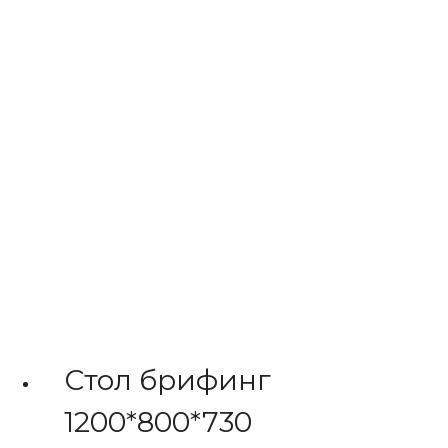
Стол брифинг
1200*800*730