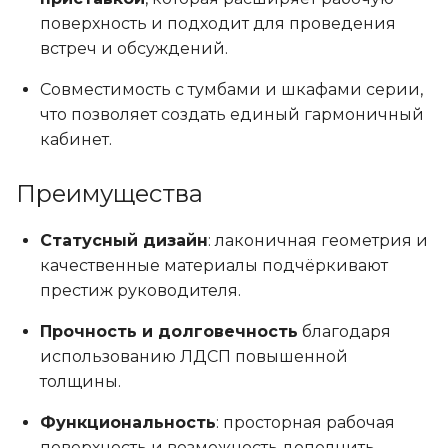
поверхность и подходит для проведения
встреч и обсуждений.
Совместимость с тумбами и шкафами серии,
что позволяет создать единый гармоничный
кабинет.
Преимущества
Статусный дизайн
: лаконичная геометрия и
качественные материалы подчёркивают
престиж руководителя.
Прочность и долговечность
благодаря
использованию ЛДСП повышенной
толщины.
Функциональность
: просторная рабочая
поверхность и возможность дополнить