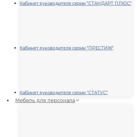
Кабинет руководителя серии "СТАНДАРТ ПЛЮС"
Кабинет руководителя серии "ПРЕСТИЖ"
Кабинет руководителя серии “СТАТУС”
Мебель для персонала