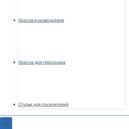
Кресла руководителя
Кресла для персонала
Стулья для посетителей