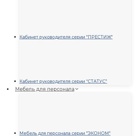
Кабинет руководителя серии "ПРЕСТИЖ"
Кабинет руководителя серии “СТАТУС”
Мебель для персонала
Мебель для персонала серии "ЭКОНОМ"