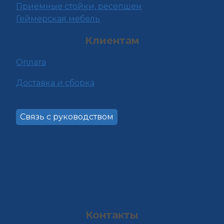
Приёмные стойки, ресепшен
Геймерская мебель
Клиентам
Оплата
Доставка и сборка
Связь с руководством
Контакты