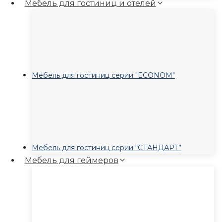
Мебель для гостиниц и отелей
Мебель для гостиниц серии "ECONOM"
Мебель для гостиниц серии “СТАНДАРТ”
Мебель для геймеров