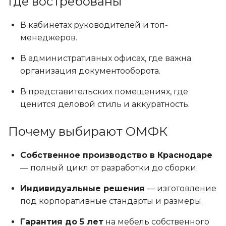
Где востребованы
В кабинетах руководителей и топ-
менеджеров.
В административных офисах, где важна
организация документооборота.
В представительских помещениях, где
ценится деловой стиль и аккуратность.
Почему выбирают ОМФК
Собственное производство в Краснодаре
— полный цикл от разработки до сборки.
Индивидуальные решения
— изготовление
под корпоративные стандарты и размеры.
Гарантия до 5 лет
на мебель собственного