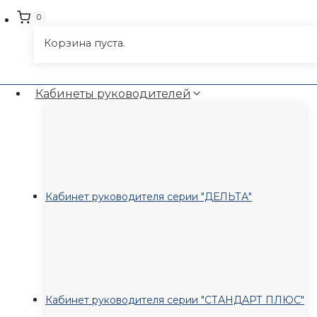
0
Корзина пуста.
Кабинеты руководителей
Кабинет руководителя серии "ДЕЛЬТА"
Кабинет руководителя серии "СТАНДАРТ ПЛЮС"