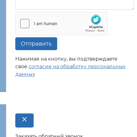
Отправить
Нажимая на кнопку, вы подтверждаете
своё
согласие на обработку персональных
данных
Заказать обратный звонок