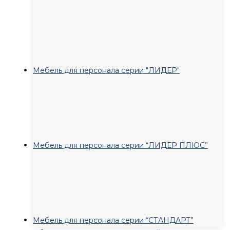
Мебель для персонала серии "ЛИДЕР"
Мебель для персонала серии “ЛИДЕР ПЛЮС”
Мебель для персонала серии “СТАНДАРТ”