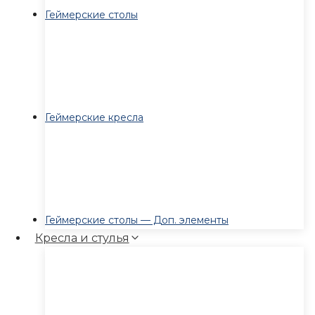
Геймерские столы
Геймерские кресла
Геймерские столы — Доп. элементы
Кресла и стулья