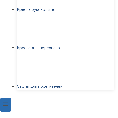
Кресла руководителя
Кресла для персонала
Стулья для посетителей