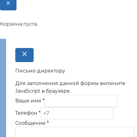
Корзина пуста.
Письмо директору
Для заполнения данной формы включите
JavaScript в браузере.
Ваше имя
*
Телефон
*
Сообщение
*