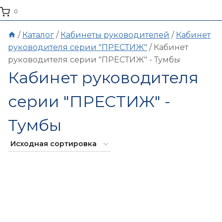
0
/
Каталог
/
Кабинеты руководителей
/
Кабинет
руководителя серии "ПРЕСТИЖ"
/
Кабинет
руководителя серии "ПРЕСТИЖ" - Тумбы
Кабинет руководителя
серии "ПРЕСТИЖ" -
Тумбы