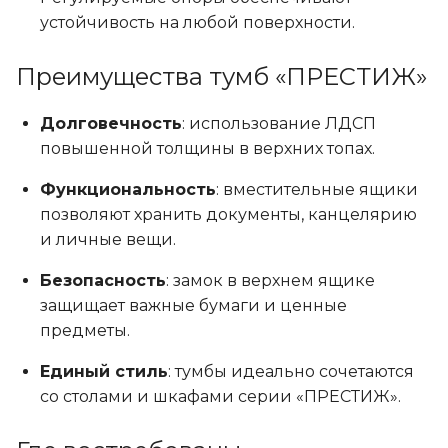
устойчивость на любой поверхности.
Преимущества тумб «ПРЕСТИЖ»
Долговечность
: использование ЛДСП
повышенной толщины в верхних топах.
Функциональность
: вместительные ящики
позволяют хранить документы, канцелярию
и личные вещи.
Безопасность
: замок в верхнем ящике
защищает важные бумаги и ценные
предметы.
Единый стиль
: тумбы идеально сочетаются
со столами и шкафами серии «ПРЕСТИЖ».