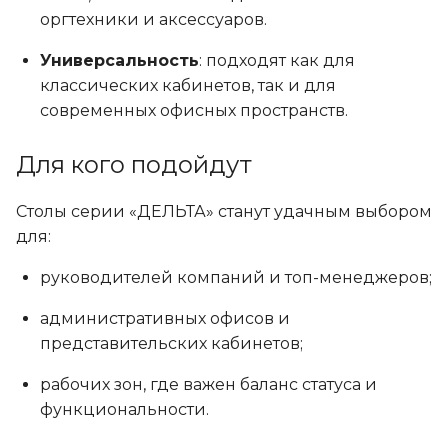
оргтехники и аксессуаров.
Универсальность
: подходят как для
классических кабинетов, так и для
современных офисных пространств.
Для кого подойдут
Столы серии «ДЕЛЬТА» станут удачным выбором
для:
руководителей компаний и топ-менеджеров;
административных офисов и
представительских кабинетов;
рабочих зон, где важен баланс статуса и
функциональности.