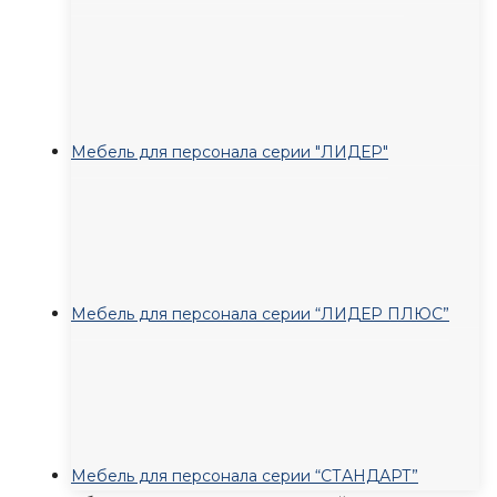
Мебель для персонала серии "ЛИДЕР"
Мебель для персонала серии “ЛИДЕР ПЛЮС”
Мебель для персонала серии “СТАНДАРТ”