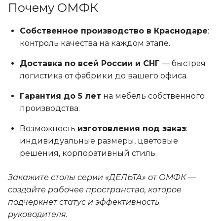
Почему ОМФК
Собственное производство в Краснодаре
:
контроль качества на каждом этапе.
Доставка по всей России и СНГ
— быстрая
логистика от фабрики до вашего офиса.
Гарантия до 5 лет
на мебель собственного
производства.
Возможность
изготовления под заказ
:
индивидуальные размеры, цветовые
решения, корпоративный стиль.
Закажите столы серии «ДЕЛЬТА» от ОМФК —
создайте рабочее пространство, которое
подчеркнёт статус и эффективность
руководителя.