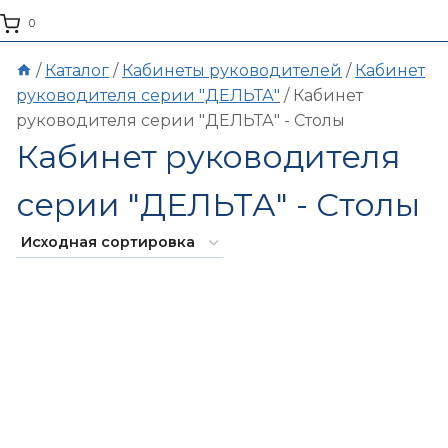
0
/
Каталог
/
Кабинеты руководителей
/
Кабинет
руководителя серии "ДЕЛЬТА"
/
Кабинет
руководителя серии "ДЕЛЬТА" - Столы
Кабинет руководителя
серии "ДЕЛЬТА" - Столы