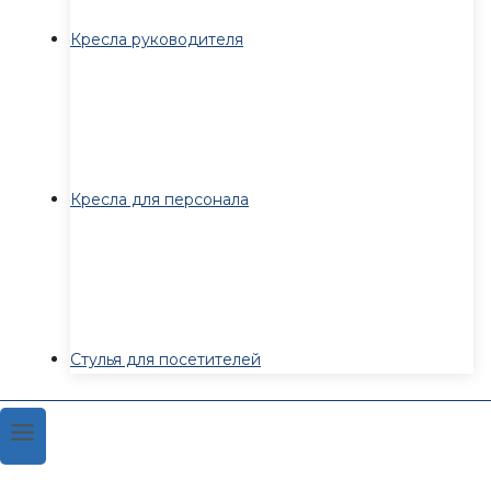
Кресла руководителя
Кресла для персонала
Стулья для посетителей