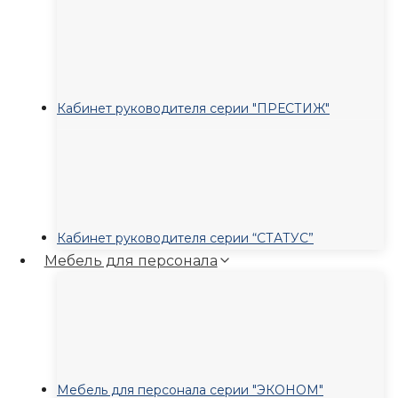
Кабинет руководителя серии "ПРЕСТИЖ"
Кабинет руководителя серии “СТАТУС”
Мебель для персонала
Мебель для персонала серии "ЭКОНОМ"