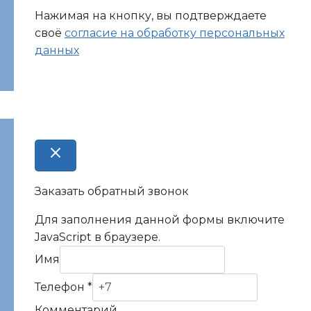
Нажимая на кнопку, вы подтверждаете
своё
согласие на обработку персональных
данных
Заказать обратный звонок
Для заполнения данной формы включите
JavaScript в браузере.
Имя
Имя
Телефон
*
Телефон
Комментарий