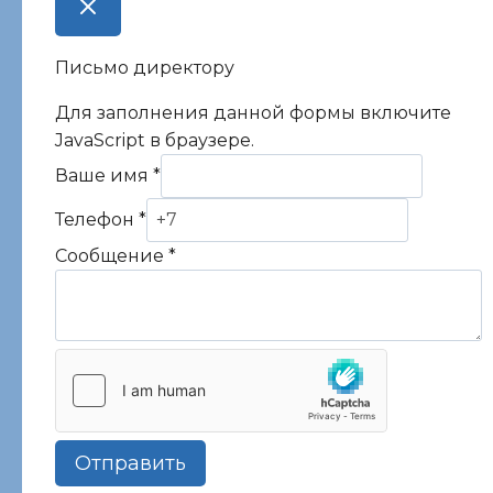
Письмо директору
Для заполнения данной формы включите
JavaScript в браузере.
Ваше имя
*
Телефон
*
Сообщение
*
Отправить