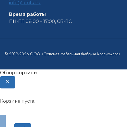
info@omfk.ru
Время работы
ПН-ПТ 08:00 – 17:00, СБ-ВС
© 2019-2026 ООО «Офисная Мебельная Фабрика Краснодара»
Обзор корзины
Корзина пуста.