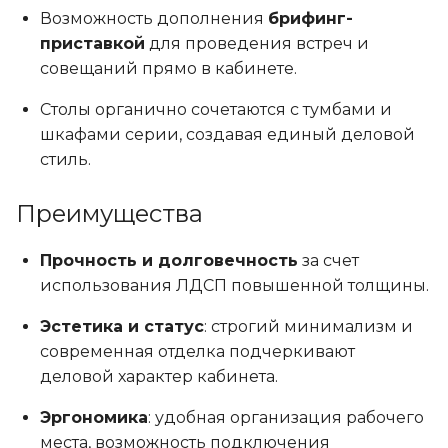
Возможность дополнения
брифинг-
приставкой
для проведения встреч и
совещаний прямо в кабинете.
Столы органично сочетаются с тумбами и
шкафами серии, создавая единый деловой
стиль.
Преимущества
Прочность и долговечность
за счет
использования ЛДСП повышенной толщины.
Эстетика и статус
: строгий минимализм и
современная отделка подчеркивают
деловой характер кабинета.
Эргономика
: удобная организация рабочего
места, возможность подключения