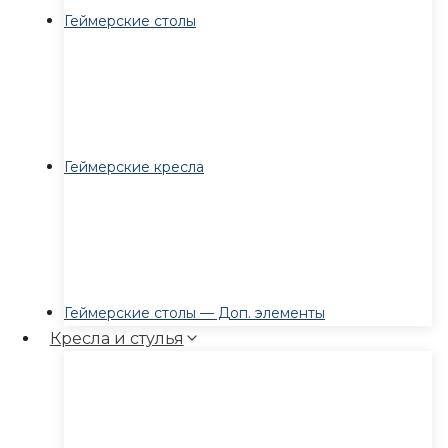
Геймерские столы
Геймерские кресла
Геймерские столы — Доп. элементы
Кресла и стулья