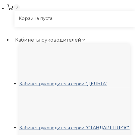
0
Корзина пуста.
Кабинеты руководителей
Кабинет руководителя серии "ДЕЛЬТА"
Кабинет руководителя серии "СТАНДАРТ ПЛЮС"