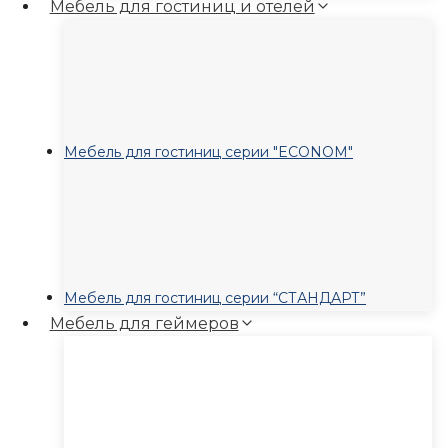
Мебель для гостиниц и отелей
Мебель для гостиниц серии "ECONOM"
Мебель для гостиниц серии “СТАНДАРТ”
Мебель для геймеров