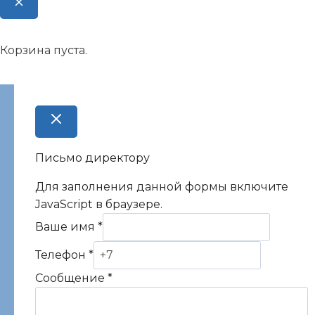
Корзина пуста.
Письмо директору
Для заполнения данной формы включите
JavaScript в браузере.
Ваше имя
*
Телефон
*
Сообщение
*