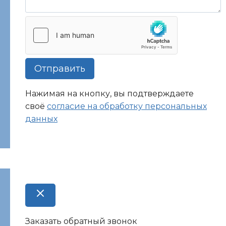
Отправить
Нажимая на кнопку, вы подтверждаете
своё
согласие на обработку персональных
данных
Заказать обратный звонок