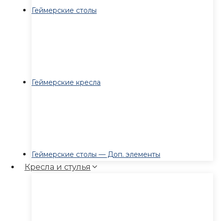
Геймерские столы
Геймерские кресла
Геймерские столы — Доп. элементы
Кресла и стулья