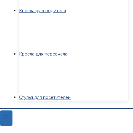
Кресла руководителя
Кресла для персонала
Стулья для посетителей