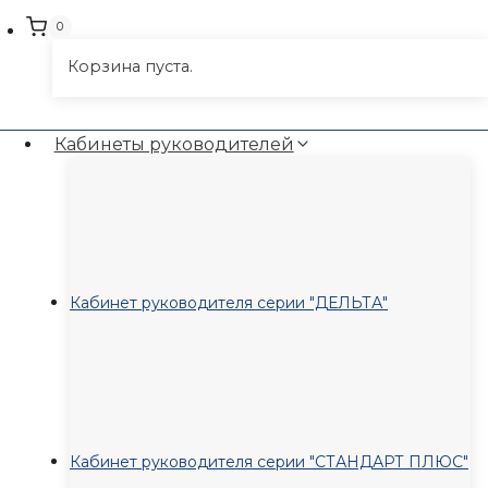
0
Корзина пуста.
Кабинеты руководителей
Кабинет руководителя серии "ДЕЛЬТА"
Кабинет руководителя серии "СТАНДАРТ ПЛЮС"