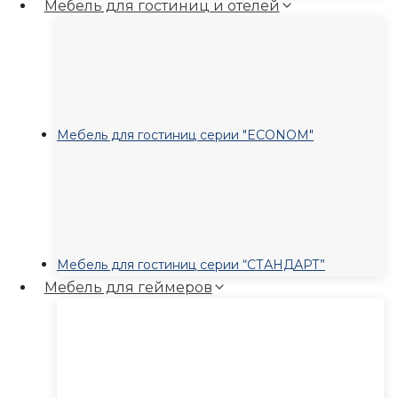
Мебель для гостиниц и отелей
Мебель для гостиниц серии "ECONOM"
Мебель для гостиниц серии “СТАНДАРТ”
Мебель для геймеров