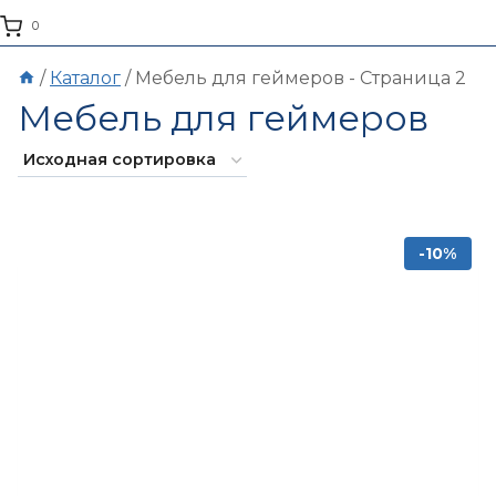
0
/
Каталог
/
Мебель для геймеров
- Страница 2
Мебель для геймеров
-10%