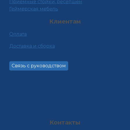
Приёмные стойки, ресепшен
Геймерская мебель
Клиентам
Оплата
Доставка и сборка
Связь с руководством
Контакты