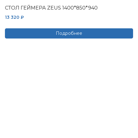
СТОЛ ГЕЙМЕРА ZEUS 1400*850*940
13 320
₽
Подробнее