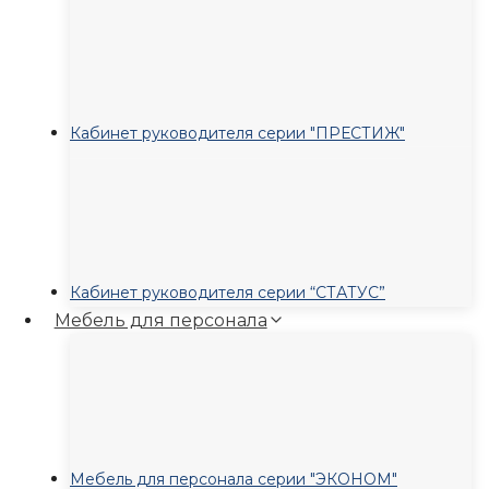
Кабинет руководителя серии "ПРЕСТИЖ"
Кабинет руководителя серии “СТАТУС”
Мебель для персонала
Мебель для персонала серии "ЭКОНОМ"