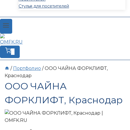
Стулья для посетителей
0
/
Портфолио
/
ООО ЧАЙНА ФОРКЛИФТ,
Краснодар
ООО ЧАЙНА
ФОРКЛИФТ, Краснодар