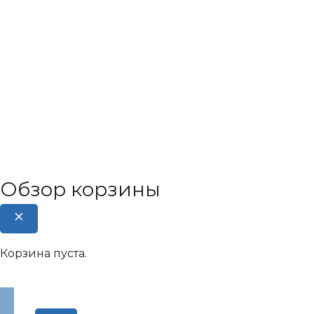
Обзор корзины
Корзина пуста.