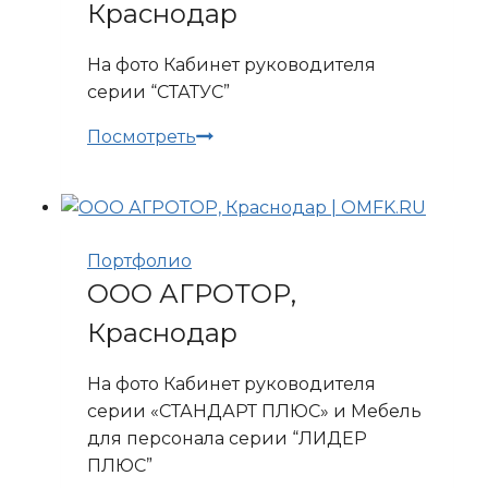
Краснодар
На фото Кабинет руководителя
серии “СТАТУС”
Офис
Посмотреть
ЯНДЕКС
ТАКСИ,
Краснодар
Портфолио
ООО АГРОТОР,
Краснодар
На фото Кабинет руководителя
серии «СТАНДАРТ ПЛЮС» и Мебель
для персонала серии “ЛИДЕР
ПЛЮС”