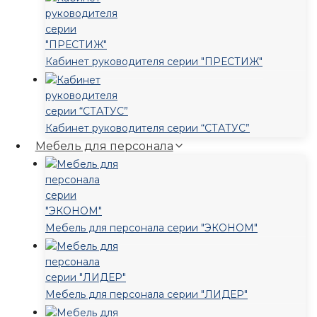
Кабинет руководителя серии "ПРЕСТИЖ"
Кабинет руководителя серии “СТАТУС”
Мебель для персонала
Мебель для персонала серии "ЭКОНОМ"
Мебель для персонала серии "ЛИДЕР"