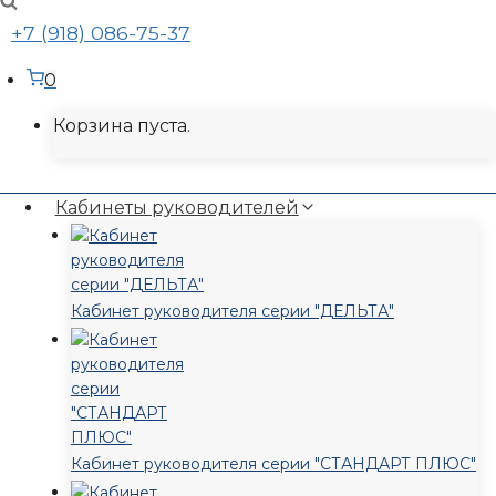
+7 (918) 086-75-37
0
Корзина пуста.
Кабинеты руководителей
Кабинет руководителя серии "ДЕЛЬТА"
Кабинет руководителя серии "СТАНДАРТ ПЛЮС"