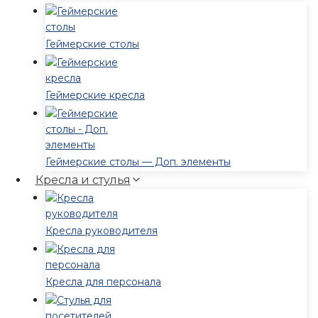
Геймерские столы
Геймерские кресла
Геймерские столы — Доп. элементы
Кресла и стулья
Кресла руководителя
Кресла для персонала