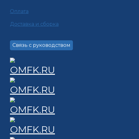
Оплата
Доставка и сборка
Связь с руководством