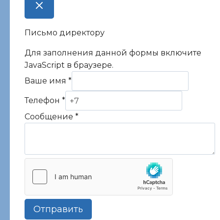
Письмо директору
Для заполнения данной формы включите
JavaScript в браузере.
Ваше имя
*
Телефон
*
Сообщение
*
Отправить