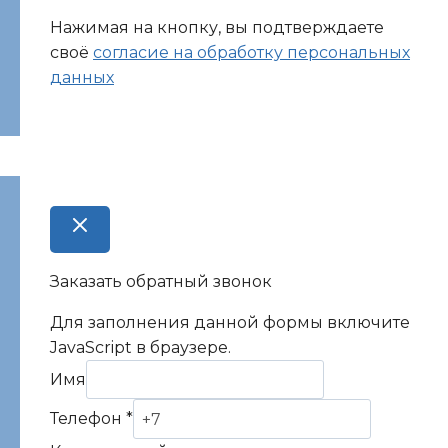
Нажимая на кнопку, вы подтверждаете
своё
согласие на обработку персональных
данных
Заказать обратный звонок
Для заполнения данной формы включите
JavaScript в браузере.
Имя
Комментарий
Телефон
*
Имя