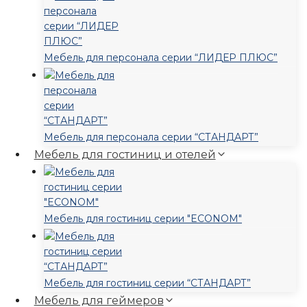
Мебель для персонала серии “ЛИДЕР ПЛЮС”
Мебель для персонала серии “СТАНДАРТ”
Мебель для гостиниц и отелей
Мебель для гостиниц серии "ECONOM"
Мебель для гостиниц серии “СТАНДАРТ”
Мебель для геймеров