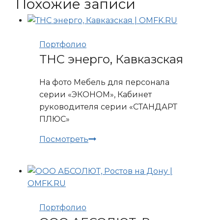
Похожие записи
Портфолио
ТНС энерго, Кавказская
На фото Мебель для персонала
серии «ЭКОНОМ», Кабинет
руководителя серии «СТАНДАРТ
ПЛЮС»
ТНС
Посмотреть
энерго,
Кавказская
Портфолио