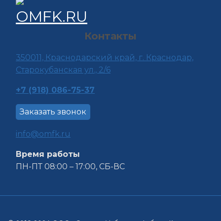
Контакты
350011, Краснода
рский край, г. Краснодар,
Старокубанская ул., 2/6
+7 (918) 086-75-37
Заказать звонок
info@omfk.ru
Время работы
ПН-ПТ 08:00 – 17:00, СБ-ВС