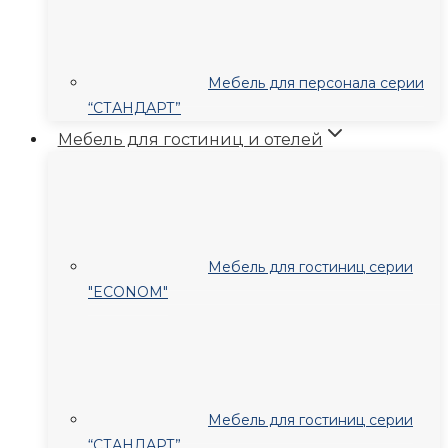
Мебель для персонала серии
“СТАНДАРТ”
Мебель для гостиниц и отелей
Мебель для гостиниц серии
"ECONOM"
Мебель для гостиниц серии
“СТАНДАРТ”