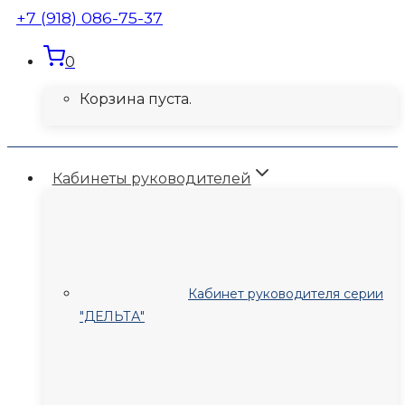
+7 (918) 086-75-37
0
Корзина пуста.
Кабинеты руководителей
Кабинет руководителя серии
"ДЕЛЬТА"