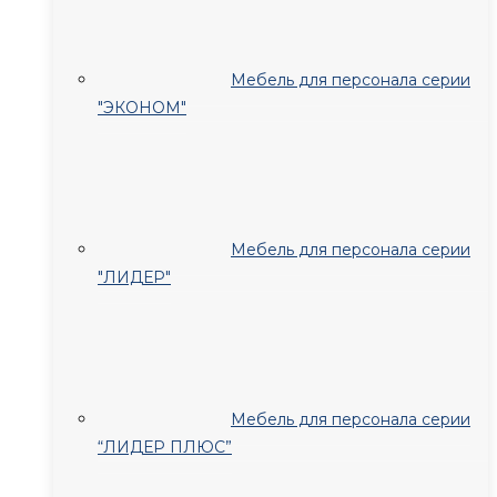
Мебель для персонала серии
"ЭКОНОМ"
Мебель для персонала серии
"ЛИДЕР"
Мебель для персонала серии
“ЛИДЕР ПЛЮС”