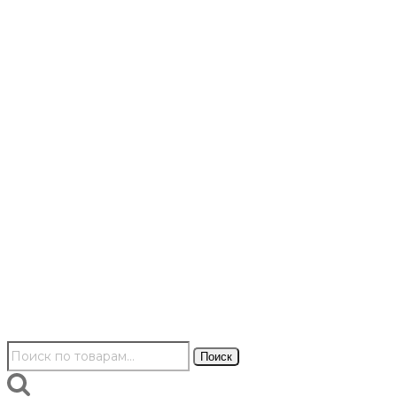
Искать:
Поиск