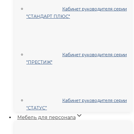
Кабинет руководителя серии
"СТАНДАРТ ПЛЮС"
Кабинет руководителя серии
"ПРЕСТИЖ"
Кабинет руководителя серии
“СТАТУС”
Мебель для персонала