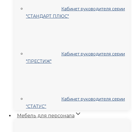
Кабинет руководителя серии
"СТАНДАРТ ПЛЮС"
Кабинет руководителя серии
"ПРЕСТИЖ"
Кабинет руководителя серии
“СТАТУС”
Мебель для персонала