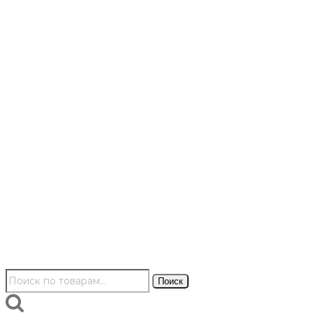
Искать:
Поиск