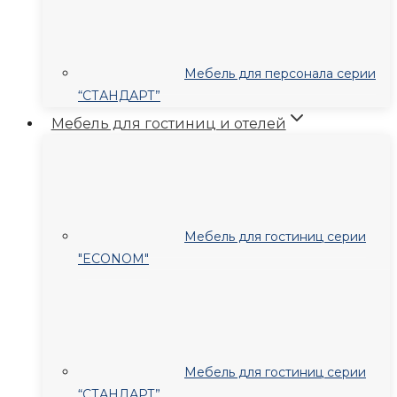
Мебель для персонала серии
“СТАНДАРТ”
Мебель для гостиниц и отелей
Мебель для гостиниц серии
"ECONOM"
Мебель для гостиниц серии
“СТАНДАРТ”