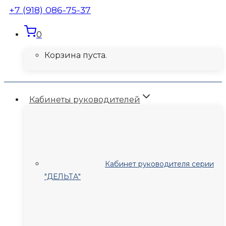
+7 (918) 086-75-37
0
Корзина пуста.
Кабинеты руководителей
Кабинет руководителя серии
"ДЕЛЬТА"