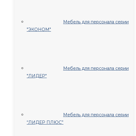
Мебель для персонала серии
"ЭКОНОМ"
Мебель для персонала серии
"ЛИДЕР"
Мебель для персонала серии
“ЛИДЕР ПЛЮС”