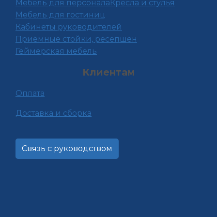
Мебель для персонала
Кресла и стулья
Мебель для гостиниц
Кабинеты руководителей
Приёмные стойки, ресепшен
Геймерская мебель
Клиентам
Оплата
Доставка и сборка
Связь с руководством