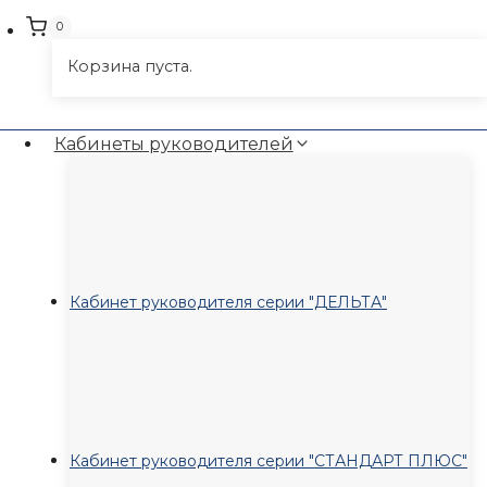
0
Корзина пуста.
Кабинеты руководителей
Кабинет руководителя серии "ДЕЛЬТА"
Кабинет руководителя серии "СТАНДАРТ ПЛЮС"