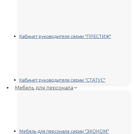
Кабинет руководителя серии "ПРЕСТИЖ"
Кабинет руководителя серии “СТАТУС”
Мебель для персонала
Мебель для персонала серии "ЭКОНОМ"