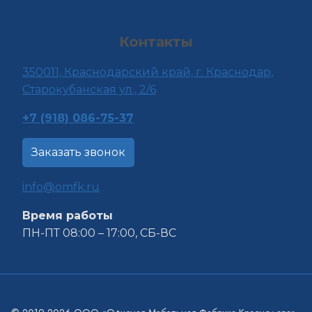
Контакты
350011, Краснода
рский край, г. Краснодар,
Старокубанская ул., 2/6
+7 (918) 086-75-37
Заказать звонок
info@omfk.ru
Время работы
ПН-ПТ 08:00 – 17:00, СБ-ВС