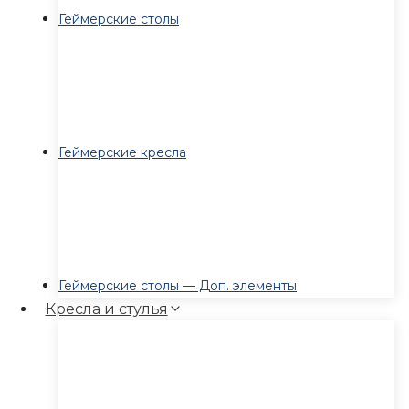
Геймерские столы
Геймерские кресла
Геймерские столы — Доп. элементы
Кресла и стулья