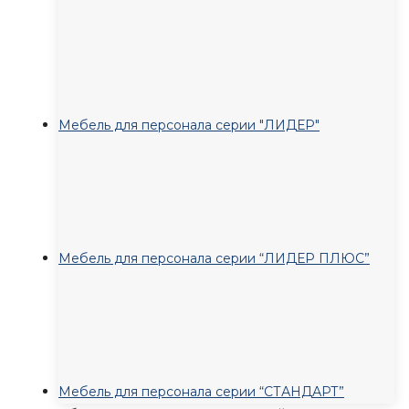
Мебель для персонала серии "ЛИДЕР"
Мебель для персонала серии “ЛИДЕР ПЛЮС”
Мебель для персонала серии “СТАНДАРТ”