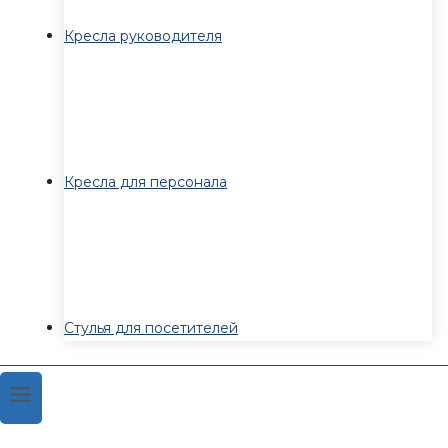
Кресла руководителя
Кресла для персонала
Стулья для посетителей