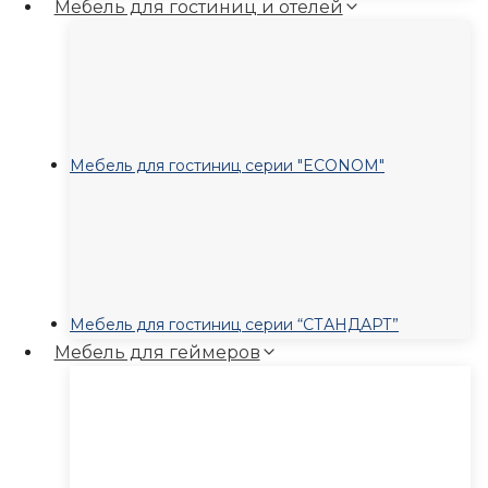
Мебель для гостиниц и отелей
Мебель для гостиниц серии "ECONOM"
Мебель для гостиниц серии “СТАНДАРТ”
Мебель для геймеров